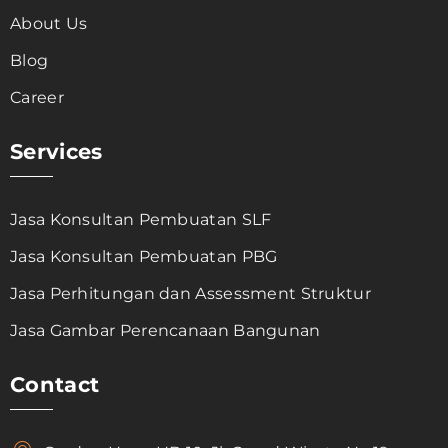
About Us
Blog
Career
Services
Jasa Konsultan Pembuatan SLF
Jasa Konsultan Pembuatan PBG
Jasa Perhitungan dan Assessment Struktur
Jasa Gambar Perencanaan Bangunan
Contact