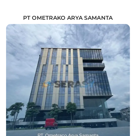
PT OMETRAKO ARYA SAMANTA