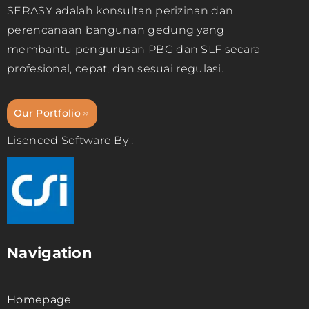
SERASY adalah konsultan perizinan dan
perencanaan bangunan gedung yang
membantu pengurusan PBG dan SLF secara
profesional, cepat, dan sesuai regulasi.
Our Portfolio
Lisenced Software By :
Navigation
Homepage