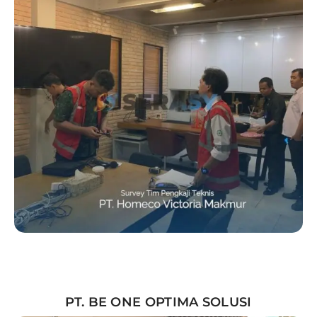
PT. BE ONE OPTIMA SOLUSI