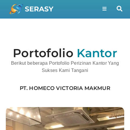
Portofolio
Kantor
Berikut beberapa Portofolio Perizinan Kantor Yang
Sukses Kami Tangani
PT. HOMECO VICTORIA MAKMUR