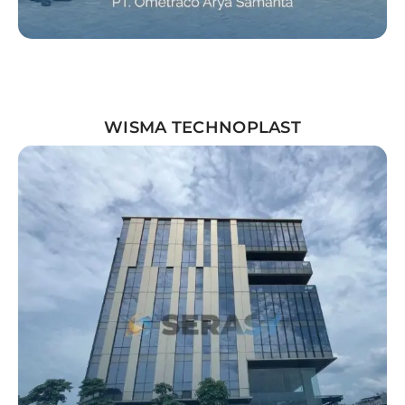
WISMA TECHNOPLAST