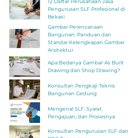
12 Daftar Perusahaan Jasa
Pengurusan SLF Profesional di
Bekasi
Gambar Perencanaan
Bangunan: Panduan dan
Standar Kelengkapan Gambar
Arsitektur
Apa Bedanya Gambar As Built
Drawing dan Shop Drawing?
Konsultan Pengkaji Teknis
Bangunan Gedung
Mengenal SLF: Syarat
Pengajuan, dan Prosesnya
Konsultan Pengurusan SLF dan