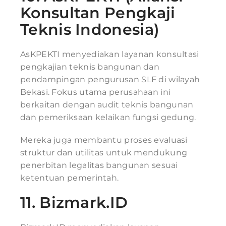
Konsultan Pengkaji
Teknis Indonesia)
AsKPEKTI menyediakan layanan konsultasi
pengkajian teknis bangunan dan
pendampingan pengurusan SLF di wilayah
Bekasi. Fokus utama perusahaan ini
berkaitan dengan audit teknis bangunan
dan pemeriksaan kelaikan fungsi gedung.
Mereka juga membantu proses evaluasi
struktur dan utilitas untuk mendukung
penerbitan legalitas bangunan sesuai
ketentuan pemerintah.
11.
Bizmark.ID