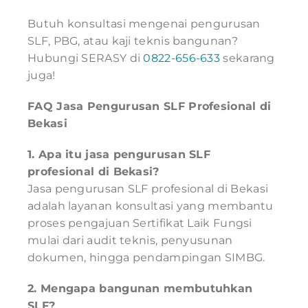
Butuh konsultasi mengenai pengurusan
SLF, PBG, atau kaji teknis bangunan?
Hubungi SERASY di
0822-656-633
sekarang
juga!
FAQ
Jasa Pengurusan SLF Profesional di
Bekasi
1. Apa itu jasa pengurusan SLF
profesional di Bekasi?
Jasa pengurusan SLF profesional di Bekasi
adalah layanan konsultasi yang membantu
proses pengajuan Sertifikat Laik Fungsi
mulai dari audit teknis, penyusunan
dokumen, hingga pendampingan SIMBG.
2. Mengapa bangunan membutuhkan
SLF?