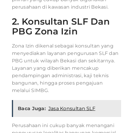
perusahaan di kawasan industri Bekasi.
2.
Konsultan SLF Dan
PBG Zona Izin
Zona Izin dikenal sebagai konsultan yang
menyediakan layanan pengurusan SLF dan
PBG untuk wilayah Bekasi dan sekitarnya.
Layanan yang diberikan mencakup
pendampingan administrasi, kaji teknis
bangunan, hingga proses pengajuan
melalui SIMBG.
Baca Juga:
Jasa Konsultan SLF
Perusahaan ini cukup banyak menangani
pengurusan legalitas bangunan komersial