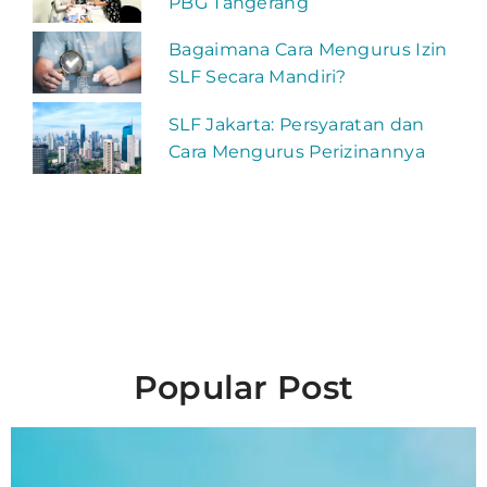
PBG Tangerang
Bagaimana Cara Mengurus Izin
SLF Secara Mandiri?
SLF Jakarta: Persyaratan dan
Cara Mengurus Perizinannya
Popular Post