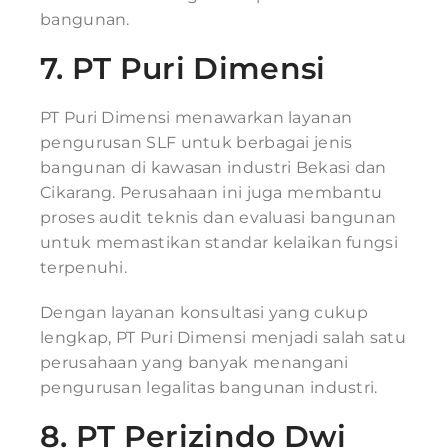
bangunan.
7.
PT Puri Dimensi
PT Puri Dimensi menawarkan layanan
pengurusan SLF untuk berbagai jenis
bangunan di kawasan industri Bekasi dan
Cikarang. Perusahaan ini juga membantu
proses audit teknis dan evaluasi bangunan
untuk memastikan standar kelaikan fungsi
terpenuhi.
Dengan layanan konsultasi yang cukup
lengkap, PT Puri Dimensi menjadi salah satu
perusahaan yang banyak menangani
pengurusan legalitas bangunan industri.
8.
PT Perizindo Dwi