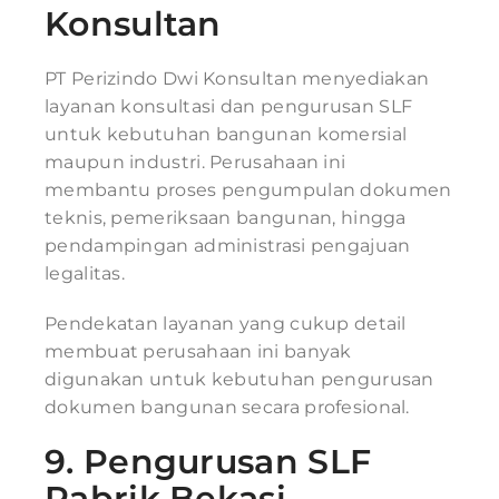
Konsultan
PT Perizindo Dwi Konsultan menyediakan
layanan konsultasi dan pengurusan SLF
untuk kebutuhan bangunan komersial
maupun industri. Perusahaan ini
membantu proses pengumpulan dokumen
teknis, pemeriksaan bangunan, hingga
pendampingan administrasi pengajuan
legalitas.
Pendekatan layanan yang cukup detail
membuat perusahaan ini banyak
digunakan untuk kebutuhan pengurusan
dokumen bangunan secara profesional.
9.
Pengurusan SLF
Pabrik Bekasi