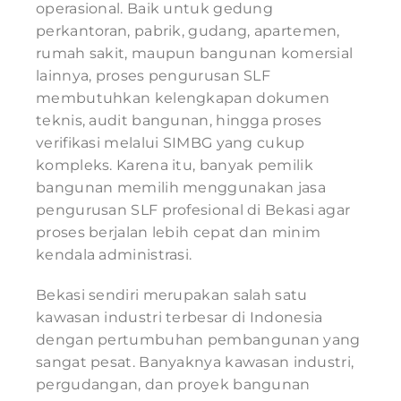
operasional. Baik untuk gedung
perkantoran, pabrik, gudang, apartemen,
rumah sakit, maupun bangunan komersial
lainnya, proses pengurusan SLF
membutuhkan kelengkapan dokumen
teknis, audit bangunan, hingga proses
verifikasi melalui SIMBG yang cukup
kompleks. Karena itu, banyak pemilik
bangunan memilih menggunakan jasa
pengurusan SLF profesional di Bekasi agar
proses berjalan lebih cepat dan minim
kendala administrasi.
Bekasi sendiri merupakan salah satu
kawasan industri terbesar di Indonesia
dengan pertumbuhan pembangunan yang
sangat pesat. Banyaknya kawasan industri,
pergudangan, dan proyek bangunan