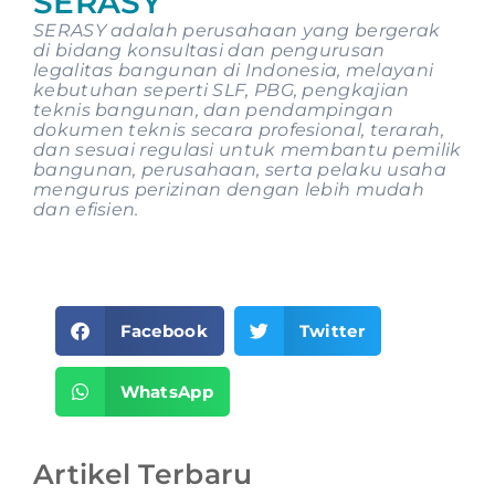
SERASY
SERASY adalah perusahaan yang bergerak
di bidang konsultasi dan pengurusan
legalitas bangunan di Indonesia, melayani
kebutuhan seperti SLF, PBG, pengkajian
teknis bangunan, dan pendampingan
dokumen teknis secara profesional, terarah,
dan sesuai regulasi untuk membantu pemilik
bangunan, perusahaan, serta pelaku usaha
mengurus perizinan dengan lebih mudah
dan efisien.
Facebook
Twitter
WhatsApp
Artikel Terbaru