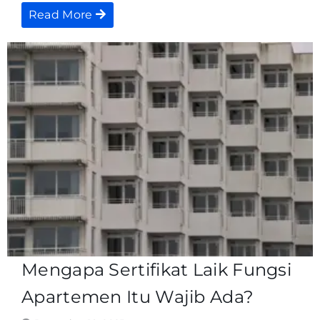
Read More
Mengapa Sertifikat Laik Fungsi
Apartemen Itu Wajib Ada?