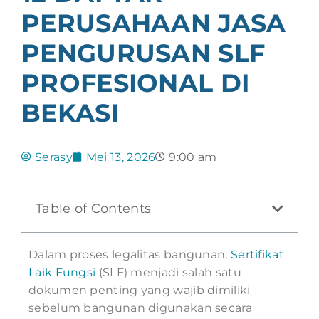
PERUSAHAAN JASA
PENGURUSAN SLF
PROFESIONAL DI
BEKASI
Serasy
Mei 13, 2026
9:00 am
Table of Contents
Dalam proses legalitas bangunan,
Sertifikat
Laik Fungsi
(SLF) menjadi salah satu
dokumen penting yang wajib dimiliki
sebelum bangunan digunakan secara