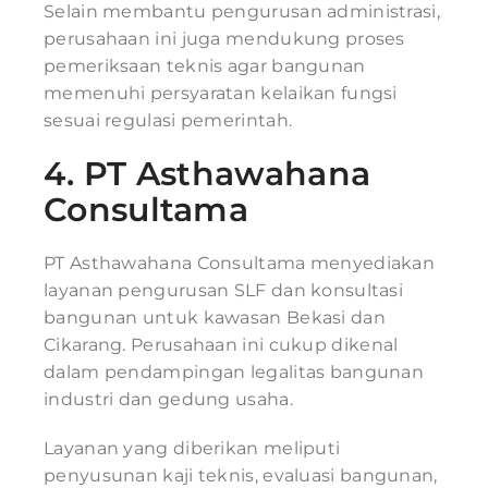
Selain membantu pengurusan administrasi,
perusahaan ini juga mendukung proses
pemeriksaan teknis agar bangunan
memenuhi persyaratan kelaikan fungsi
sesuai regulasi pemerintah.
4.
PT Asthawahana
Consultama
PT Asthawahana Consultama menyediakan
layanan pengurusan SLF dan konsultasi
bangunan untuk kawasan Bekasi dan
Cikarang. Perusahaan ini cukup dikenal
dalam pendampingan legalitas bangunan
industri dan gedung usaha.
Layanan yang diberikan meliputi
penyusunan kaji teknis, evaluasi bangunan,