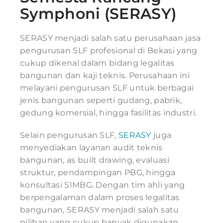
Symphoni (SERASY)
SERASY menjadi salah satu perusahaan jasa
pengurusan SLF profesional di Bekasi yang
cukup dikenal dalam bidang legalitas
bangunan dan kaji teknis. Perusahaan ini
melayani pengurusan SLF untuk berbagai
jenis bangunan seperti gudang, pabrik,
gedung komersial, hingga fasilitas industri.
Selain pengurusan SLF,
SERASY
juga
menyediakan layanan audit teknis
bangunan, as built drawing, evaluasi
struktur, pendampingan PBG, hingga
konsultasi SIMBG. Dengan tim ahli yang
berpengalaman dalam proses legalitas
bangunan, SERASY menjadi salah satu
pilihan yang cukup banyak digunakan