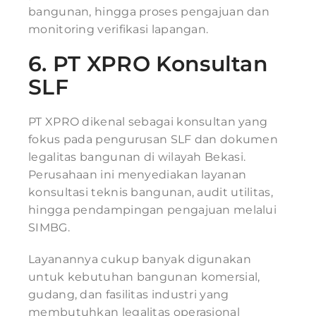
bangunan, hingga proses pengajuan dan
monitoring verifikasi lapangan.
6.
PT XPRO Konsultan
SLF
PT XPRO dikenal sebagai konsultan yang
fokus pada pengurusan SLF dan dokumen
legalitas bangunan di wilayah Bekasi.
Perusahaan ini menyediakan layanan
konsultasi teknis bangunan, audit utilitas,
hingga pendampingan pengajuan melalui
SIMBG.
Layanannya cukup banyak digunakan
untuk kebutuhan bangunan komersial,
gudang, dan fasilitas industri yang
membutuhkan legalitas operasional