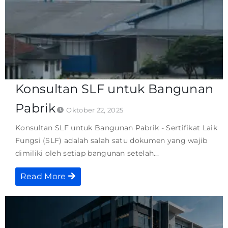
Konsultan SLF untuk Bangunan
Pabrik
Oktober 22, 2025
Konsultan SLF untuk Bangunan Pabrik - Sertifikat Laik
Fungsi (SLF) adalah salah satu dokumen yang wajib
dimiliki oleh setiap bangunan setelah...
Read More