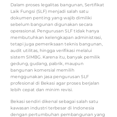
Dalam proses legalitas bangunan, Sertifikat
Laik Fungsi (SLF) menjadi salah satu
dokumen penting yang wajib dimiliki
sebelum bangunan digunakan secara
operasional. Pengurusan SLF tidak hanya
membutuhkan kelengkapan administrasi,
tetapi juga pemeriksaan teknis bangunan,
audit utilitas, hingga verifikasi melalui
sistem SIMBG. Karena itu, banyak pemilik
gedung, gudang, pabrik, maupun
bangunan komersial memilih
menggunakan jasa pengurusan SLF
profesional di Bekasi agar proses berjalan
lebih cepat dan minim revisi.
Bekasi sendiri dikenal sebagai salah satu
kawasan industri terbesar di Indonesia
dengan pertumbuhan pembangunan yang