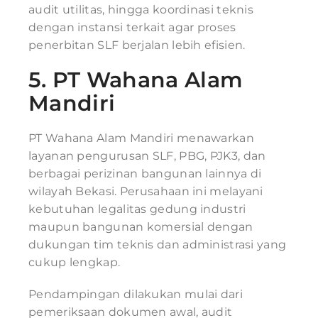
audit utilitas, hingga koordinasi teknis
dengan instansi terkait agar proses
penerbitan SLF berjalan lebih efisien.
5.
PT Wahana Alam
Mandiri
PT Wahana Alam Mandiri menawarkan
layanan pengurusan SLF, PBG, PJK3, dan
berbagai perizinan bangunan lainnya di
wilayah Bekasi. Perusahaan ini melayani
kebutuhan legalitas gedung industri
maupun bangunan komersial dengan
dukungan tim teknis dan administrasi yang
cukup lengkap.
Pendampingan dilakukan mulai dari
pemeriksaan dokumen awal, audit