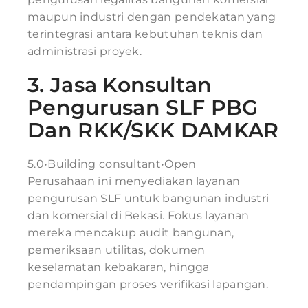
maupun industri dengan pendekatan yang
terintegrasi antara kebutuhan teknis dan
administrasi proyek.
3.
Jasa Konsultan
Pengurusan SLF PBG
Dan RKK/SKK DAMKAR
5.0
•
Building consultant
•
Open
Perusahaan ini menyediakan layanan
pengurusan SLF untuk bangunan industri
dan komersial di Bekasi. Fokus layanan
mereka mencakup audit bangunan,
pemeriksaan utilitas, dokumen
keselamatan kebakaran, hingga
pendampingan proses verifikasi lapangan.