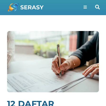
12 DAFTAR