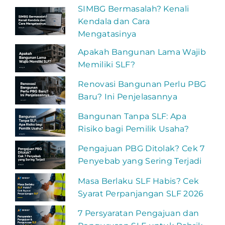
SIMBG Bermasalah? Kenali
Kendala dan Cara
Mengatasinya
Apakah Bangunan Lama Wajib
Memiliki SLF?
Renovasi Bangunan Perlu PBG
Baru? Ini Penjelasannya
Bangunan Tanpa SLF: Apa
Risiko bagi Pemilik Usaha?
Pengajuan PBG Ditolak? Cek 7
Penyebab yang Sering Terjadi
Masa Berlaku SLF Habis? Cek
Syarat Perpanjangan SLF 2026
7 Persyaratan Pengajuan dan