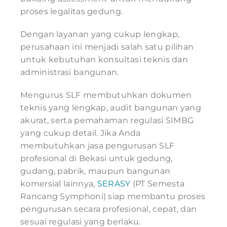
proses legalitas gedung.
Dengan layanan yang cukup lengkap,
perusahaan ini menjadi salah satu pilihan
untuk kebutuhan konsultasi teknis dan
administrasi bangunan.
Mengurus SLF membutuhkan dokumen
teknis yang lengkap, audit bangunan yang
akurat, serta pemahaman regulasi SIMBG
yang cukup detail. Jika Anda
membutuhkan jasa pengurusan SLF
profesional di Bekasi untuk gedung,
gudang, pabrik, maupun bangunan
komersial lainnya,
SERASY
(PT Semesta
Rancang Symphoni) siap membantu proses
pengurusan secara profesional, cepat, dan
sesuai regulasi yang berlaku.