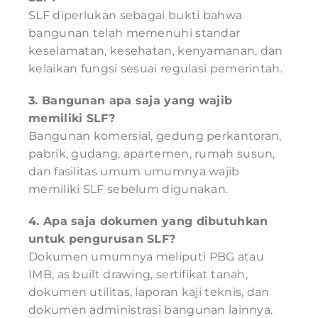
SLF diperlukan sebagai bukti bahwa
bangunan telah memenuhi standar
keselamatan, kesehatan, kenyamanan, dan
kelaikan fungsi sesuai regulasi pemerintah.
3. Bangunan apa saja yang wajib
memiliki SLF?
Bangunan komersial, gedung perkantoran,
pabrik, gudang, apartemen, rumah susun,
dan fasilitas umum umumnya wajib
memiliki SLF sebelum digunakan.
4. Apa saja dokumen yang dibutuhkan
untuk pengurusan SLF?
Dokumen umumnya meliputi PBG atau
IMB, as built drawing, sertifikat tanah,
dokumen utilitas, laporan kaji teknis, dan
dokumen administrasi bangunan lainnya.