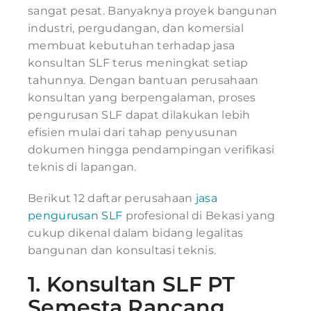
sangat pesat. Banyaknya proyek bangunan
industri, pergudangan, dan komersial
membuat kebutuhan terhadap jasa
konsultan SLF terus meningkat setiap
tahunnya. Dengan bantuan perusahaan
konsultan yang berpengalaman, proses
pengurusan SLF dapat dilakukan lebih
efisien mulai dari tahap penyusunan
dokumen hingga pendampingan verifikasi
teknis di lapangan.
Berikut 12 daftar perusahaan
jasa
pengurusan SLF
profesional di Bekasi yang
cukup dikenal dalam bidang legalitas
bangunan dan konsultasi teknis.
1.
Konsultan SLF PT
Semesta Rancang