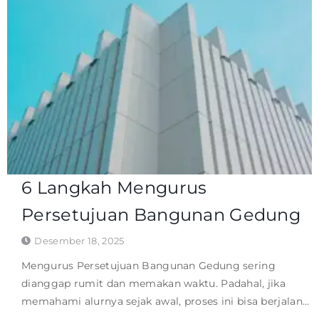
6 Langkah Mengurus
Persetujuan Bangunan Gedung
Desember 18, 2025
Mengurus Persetujuan Bangunan Gedung sering
dianggap rumit dan memakan waktu. Padahal, jika
memahami alurnya sejak awal, proses ini bisa berjalan...