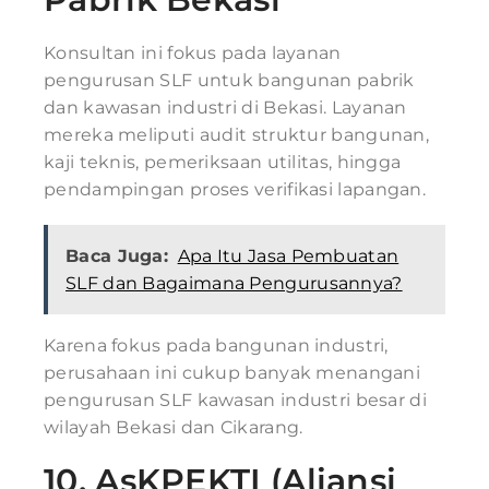
Konsultan ini fokus pada layanan
pengurusan SLF untuk bangunan pabrik
dan kawasan industri di Bekasi. Layanan
mereka meliputi audit struktur bangunan,
kaji teknis, pemeriksaan utilitas, hingga
pendampingan proses verifikasi lapangan.
Baca Juga:
Apa Itu Jasa Pembuatan
SLF dan Bagaimana Pengurusannya?
Karena fokus pada bangunan industri,
perusahaan ini cukup banyak menangani
pengurusan SLF kawasan industri besar di
wilayah Bekasi dan Cikarang.
10.
AsKPEKTI (Aliansi