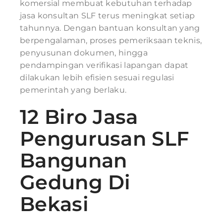
komersial membuat kebutuhan terhadap
jasa konsultan SLF terus meningkat setiap
tahunnya. Dengan bantuan konsultan yang
berpengalaman, proses pemeriksaan teknis,
penyusunan dokumen, hingga
pendampingan verifikasi lapangan dapat
dilakukan lebih efisien sesuai regulasi
pemerintah yang berlaku.
12 Biro Jasa
Pengurusan SLF
Bangunan
Gedung Di
Bekasi