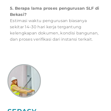
5. Berapa lama proses pengurusan SLF di
Bekasi?
Estimasi waktu pengurusan biasanya
sekitar 14–30 hari kerja tergantung
kelengkapan dokumen, kondisi bangunan,
dan proses verifikasi dari instansi terkait.