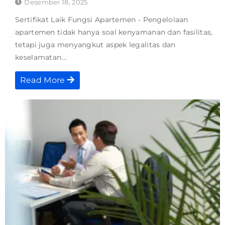
Desember 18, 2025
Sertifikat Laik Fungsi Apartemen - Pengelolaan
apartemen tidak hanya soal kenyamanan dan fasilitas,
tetapi juga menyangkut aspek legalitas dan
keselamatan...
Read More