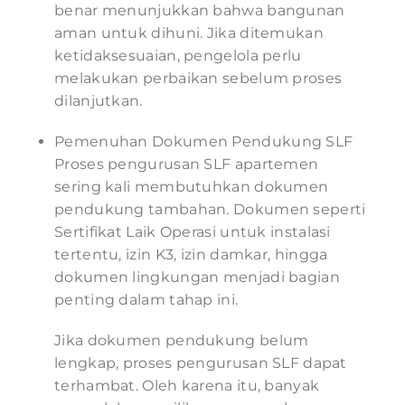
benar menunjukkan bahwa bangunan
aman untuk dihuni. Jika ditemukan
ketidaksesuaian, pengelola perlu
melakukan perbaikan sebelum proses
dilanjutkan.
Pemenuhan Dokumen Pendukung SLF
Proses pengurusan SLF apartemen
sering kali membutuhkan dokumen
pendukung tambahan. Dokumen seperti
Sertifikat Laik Operasi untuk instalasi
tertentu, izin K3, izin damkar, hingga
dokumen lingkungan menjadi bagian
penting dalam tahap ini.
Jika dokumen pendukung belum
lengkap, proses pengurusan SLF dapat
terhambat. Oleh karena itu, banyak