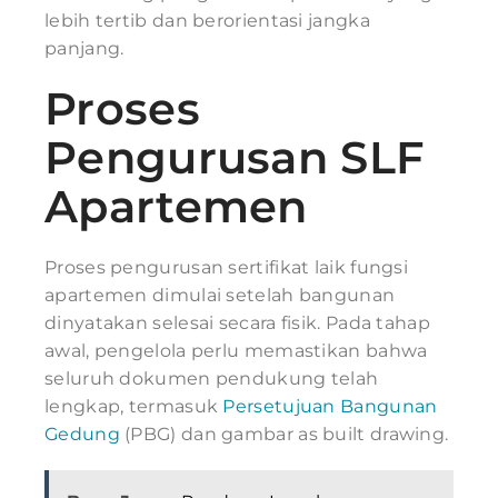
lebih tertib dan berorientasi jangka
panjang.
Proses
Pengurusan SLF
Apartemen
Proses pengurusan sertifikat laik fungsi
apartemen dimulai setelah bangunan
dinyatakan selesai secara fisik. Pada tahap
awal, pengelola perlu memastikan bahwa
seluruh dokumen pendukung telah
lengkap, termasuk
Persetujuan Bangunan
Gedung
(PBG) dan gambar as built drawing.