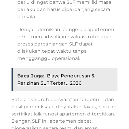
perlu diingat bahwa SLF memiliki masa
berlaku dan harus diperpanjang secara
berkala.
Dengan demikian, pengelola apartemen
perlu menjadwalkan evaluasi rutin agar
proses perpanjangan SLF dapat
dilakukan tepat waktu tanpa
mengganggu operasional.
Baca Juga:
Biaya Pengurusan &
Perizinan SLF Terbaru 2026
Setelah seluruh persyaratan terpenuhi dan
hasil pemeriksaan dinyatakan layak, barulah
sertifikat laik fungsi apartemen diterbitkan.
Dengan SLF ini, apartemen dapat
dioperasikan secara resmi dan aman.