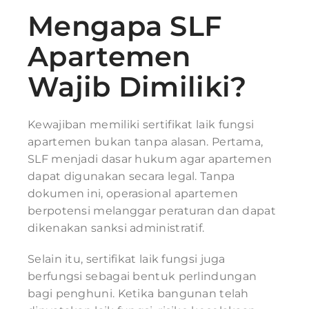
Mengapa SLF
Apartemen
Wajib Dimiliki?
Kewajiban memiliki sertifikat laik fungsi
apartemen bukan tanpa alasan. Pertama,
SLF menjadi dasar hukum agar apartemen
dapat digunakan secara legal. Tanpa
dokumen ini, operasional apartemen
berpotensi melanggar peraturan dan dapat
dikenakan sanksi administratif.
Selain itu, sertifikat laik fungsi juga
berfungsi sebagai bentuk perlindungan
bagi penghuni. Ketika bangunan telah