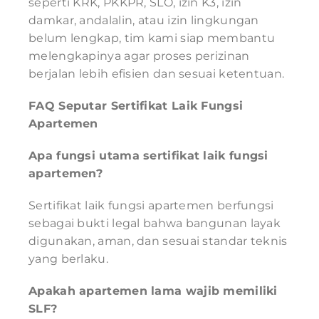
seperti KRK, PKKPR, SLO, izin K3, izin
damkar, andalalin, atau izin lingkungan
belum lengkap, tim kami siap membantu
melengkapinya agar proses perizinan
berjalan lebih efisien dan sesuai ketentuan.
FAQ Seputar Sertifikat Laik Fungsi
Apartemen
Apa fungsi utama sertifikat laik fungsi
apartemen?
Sertifikat laik fungsi apartemen berfungsi
sebagai bukti legal bahwa bangunan layak
digunakan, aman, dan sesuai standar teknis
yang berlaku.
Apakah apartemen lama wajib memiliki
SLF?