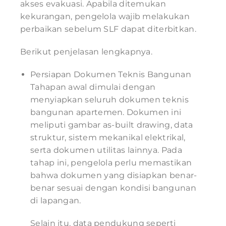
akses evakuasi. Apabila ditemukan
kekurangan, pengelola wajib melakukan
perbaikan sebelum SLF dapat diterbitkan.
Berikut penjelasan lengkapnya.
Persiapan Dokumen Teknis Bangunan
Tahapan awal dimulai dengan
menyiapkan seluruh dokumen teknis
bangunan apartemen. Dokumen ini
meliputi gambar as-built drawing, data
struktur, sistem mekanikal elektrikal,
serta dokumen utilitas lainnya. Pada
tahap ini, pengelola perlu memastikan
bahwa dokumen yang disiapkan benar-
benar sesuai dengan kondisi bangunan
di lapangan.
Selain itu, data pendukung seperti