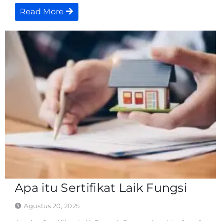
Read More
Apa itu Sertifikat Laik Fungsi
Agustus 20, 2025