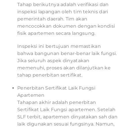
Tahap berikutnya adalah verifikasi dan
inspeksi lapangan oleh tim teknis dari
pemerintah daerah. Tim akan
mencocokkan dokumen dengan kondisi
fisik apartemen secara langsung.
Inspeksi ini bertujuan memastikan
bahwa bangunan benar-benar laik fungsi.
Jika seluruh aspek dinyatakan
memenuhi, proses akan dilanjutkan ke
tahap penerbitan sertifikat.
Penerbitan Sertifikat Laik Fungsi
Apartemen
Tahapan akhir adalah penerbitan
Sertifikat Laik Fungsi apartemen. Setelah
SLF terbit, apartemen dinyatakan sah dan
laik digunakan sesuai fungsinya. Namun,