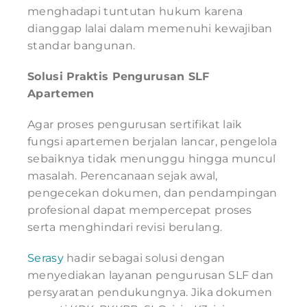
menghadapi tuntutan hukum karena
dianggap lalai dalam memenuhi kewajiban
standar bangunan.
Solusi Praktis Pengurusan SLF
Apartemen
Agar proses pengurusan sertifikat laik
fungsi apartemen berjalan lancar, pengelola
sebaiknya tidak menunggu hingga muncul
masalah. Perencanaan sejak awal,
pengecekan dokumen, dan pendampingan
profesional dapat mempercepat proses
serta menghindari revisi berulang.
Serasy
hadir sebagai solusi dengan
menyediakan layanan pengurusan SLF dan
persyaratan pendukungnya. Jika dokumen