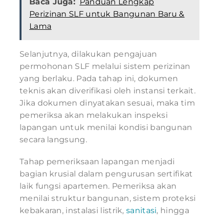
Baca Juga:
Panduan Lengkap
Perizinan SLF untuk Bangunan Baru &
Lama
Selanjutnya, dilakukan pengajuan
permohonan SLF melalui sistem perizinan
yang berlaku. Pada tahap ini, dokumen
teknis akan diverifikasi oleh instansi terkait.
Jika dokumen dinyatakan sesuai, maka tim
pemeriksa akan melakukan inspeksi
lapangan untuk menilai kondisi bangunan
secara langsung.
Tahap pemeriksaan lapangan menjadi
bagian krusial dalam pengurusan sertifikat
laik fungsi apartemen. Pemeriksa akan
menilai struktur bangunan, sistem proteksi
kebakaran, instalasi listrik,
sanitasi
, hingga