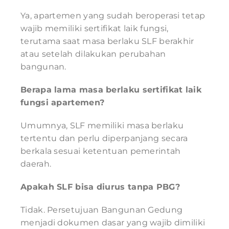
Ya, apartemen yang sudah beroperasi tetap
wajib memiliki sertifikat laik fungsi,
terutama saat masa berlaku SLF berakhir
atau setelah dilakukan perubahan
bangunan.
Berapa lama masa berlaku sertifikat laik
fungsi apartemen?
Umumnya, SLF memiliki masa berlaku
tertentu dan perlu diperpanjang secara
berkala sesuai ketentuan pemerintah
daerah.
Apakah SLF bisa diurus tanpa PBG?
Tidak. Persetujuan Bangunan Gedung
menjadi dokumen dasar yang wajib dimiliki