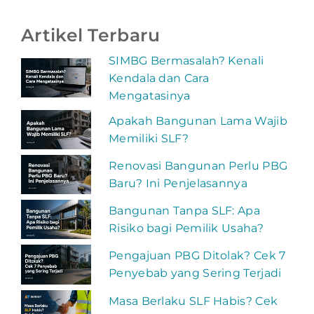
Artikel Terbaru
SIMBG Bermasalah? Kenali
Kendala dan Cara
Mengatasinya
Apakah Bangunan Lama Wajib
Memiliki SLF?
Renovasi Bangunan Perlu PBG
Baru? Ini Penjelasannya
Bangunan Tanpa SLF: Apa
Risiko bagi Pemilik Usaha?
Pengajuan PBG Ditolak? Cek 7
Penyebab yang Sering Terjadi
Masa Berlaku SLF Habis? Cek