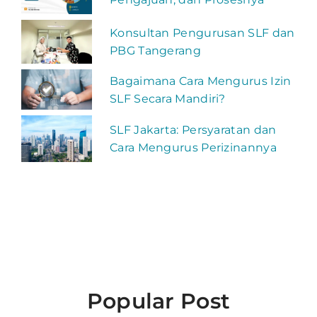
Konsultan Pengurusan SLF dan
PBG Tangerang
Bagaimana Cara Mengurus Izin
SLF Secara Mandiri?
SLF Jakarta: Persyaratan dan
Cara Mengurus Perizinannya
Popular Post