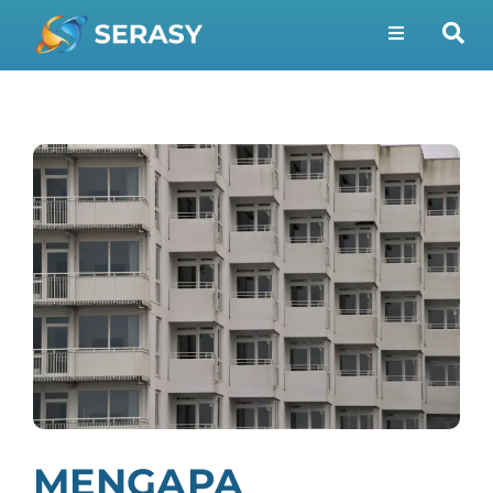
MENGAPA