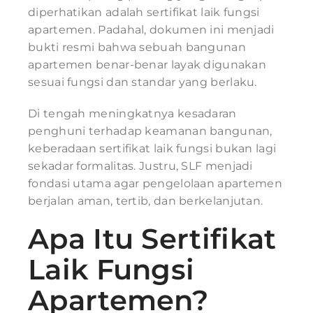
diperhatikan adalah sertifikat laik fungsi
apartemen. Padahal, dokumen ini menjadi
bukti resmi bahwa sebuah bangunan
apartemen benar-benar layak digunakan
sesuai fungsi dan standar yang berlaku.
Di tengah meningkatnya kesadaran
penghuni terhadap keamanan bangunan,
keberadaan sertifikat laik fungsi bukan lagi
sekadar formalitas. Justru, SLF menjadi
fondasi utama agar pengelolaan apartemen
berjalan aman, tertib, dan berkelanjutan.
Apa Itu Sertifikat
Laik Fungsi
Apartemen?