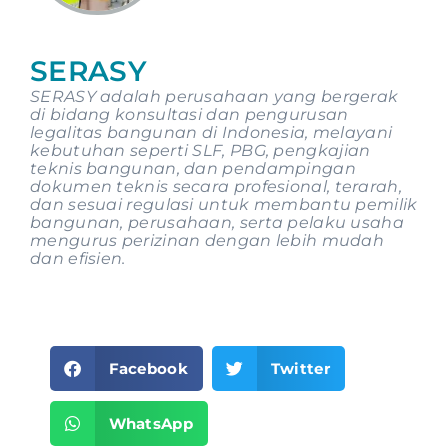
SERASY
SERASY adalah perusahaan yang bergerak
di bidang konsultasi dan pengurusan
legalitas bangunan di Indonesia, melayani
kebutuhan seperti SLF, PBG, pengkajian
teknis bangunan, dan pendampingan
dokumen teknis secara profesional, terarah,
dan sesuai regulasi untuk membantu pemilik
bangunan, perusahaan, serta pelaku usaha
mengurus perizinan dengan lebih mudah
dan efisien.
Facebook
Twitter
WhatsApp