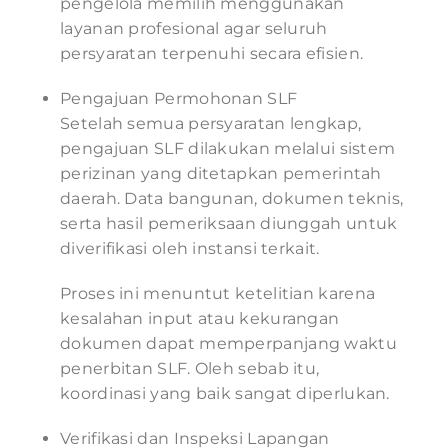
pengelola memilih menggunakan
layanan profesional agar seluruh
persyaratan terpenuhi secara efisien.
Pengajuan Permohonan SLF
Setelah semua persyaratan lengkap,
pengajuan SLF dilakukan melalui sistem
perizinan yang ditetapkan pemerintah
daerah. Data bangunan, dokumen teknis,
serta hasil pemeriksaan diunggah untuk
diverifikasi oleh instansi terkait.
Proses ini menuntut ketelitian karena
kesalahan input atau kekurangan
dokumen dapat memperpanjang waktu
penerbitan SLF. Oleh sebab itu,
koordinasi yang baik sangat diperlukan.
Verifikasi dan Inspeksi Lapangan