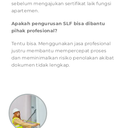
sebelum mengajukan sertifikat laik fungsi
apartemen.
Apakah pengurusan SLF bisa dibantu
pihak profesional?
Tentu bisa. Menggunakan jasa profesional
justru membantu mempercepat proses
dan meminimalkan risiko penolakan akibat
dokumen tidak lengkap.