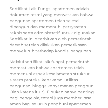
Sertifikat Laik Fungsi apartemen adalah
dokumen resmi yang menyatakan bahwa
bangunan apartemen telah selesai
dibangun dan memenuhi persyaratan
teknis serta administratif untuk digunakan.
Sertifikat ini diterbitkan oleh pemerintah
daerah setelah dilakukan pemeriksaan
menyeluruh terhadap kondisi bangunan.
Melalui sertifikat laik fungsi, pemerintah
memastikan bahwa apartemen telah
memenuhi aspek keselamatan struktur,
sistem proteksi kebakaran, utilitas
bangunan, hingga kenyamanan penghuni.
Oleh karena itu, SLF bukan hanya penting
bagi pengelola, tetapi juga memberi rasa
aman bagi seluruh penghuni apartemen.