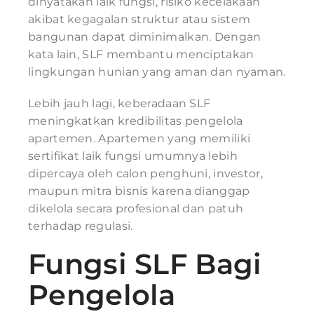
dinyatakan laik fungsi, risiko kecelakaan
akibat kegagalan struktur atau sistem
bangunan dapat diminimalkan. Dengan
kata lain, SLF membantu menciptakan
lingkungan hunian yang aman dan nyaman.
Lebih jauh lagi, keberadaan SLF
meningkatkan kredibilitas pengelola
apartemen. Apartemen yang memiliki
sertifikat laik fungsi umumnya lebih
dipercaya oleh calon penghuni, investor,
maupun mitra bisnis karena dianggap
dikelola secara profesional dan patuh
terhadap regulasi.
Fungsi SLF Bagi
Pengelola