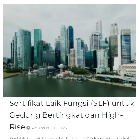
Sertifikat Laik Fungsi (SLF) untuk
Gedung Bertingkat dan High-
Rise
Agustus 20, 2025
Sertifikat Laik Fungsi (SLF) untuk Gedung Bertingkat