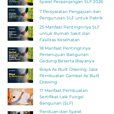
Syarat Perpanjangan SLF 2026
7 Persyaratan Pengajuan dan
Pengurusan SLF untuk Pabrik
25 Manfaat Pentingnnya SLF
untuk Rumah Sakit dan
Fasilitas Kesehatan
18 Manfaat Pentingnnya
Persetujuan Bangunan
Gedung Beserta Biayanya
Biaya As Built Drawing: Jasa
Pembuatan Gambar As Built
Drawing
17 Manfaat Pembuatan
Sertifikat Laik Fungsi
Bangunan (SLF)
Panduan dan Syarat