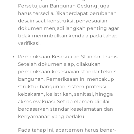
Persetujuan Bangunan Gedung juga
harus tersedia. Jika terdapat perubahan
desain saat konstruksi, penyesuaian
dokumen menjadi langkah penting agar
tidak menimbulkan kendala pada tahap
verifikasi.
Pemeriksaan Kesesuaian Standar Teknis
Setelah dokumen siap, dilakukan
pemeriksaan kesesuaian standar teknis
bangunan. Pemeriksaan ini mencakup
struktur bangunan, sistem proteksi
kebakaran, kelistrikan, sanitasi, hingga
akses evakuasi. Setiap elemen dinilai
berdasarkan standar keselamatan dan
kenyamanan yang berlaku.
Pada tahap ini, apartemen harus benar-