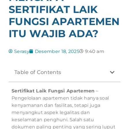
SERTIFIKAT LAIK
FUNGSI APARTEMEN
ITU WAJIB ADA?
Serasy
Desember 18, 2025
9:40 am
Table of Contents
Sertifikat Laik Fungsi Apartemen
–
Pengelolaan apartemen tidak hanya soal
kenyamanan dan fasilitas, tetapi juga
menyangkut aspek legalitas dan
keselamatan penghuni. Salah satu
dokumen paling penting yang sering luput