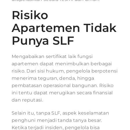
Risiko
Apartemen Tidak
Punya SLF
Mengabaikan sertifikat laik fungsi
apartemen dapat menimbulkan berbagai
risiko. Dari sisi hukum, pengelola berpotensi
menerima teguran, denda, hingga
pembatasan operasional bangunan. Risiko
ini tentu dapat merugikan secara finansial
dan reputasi.
Selain itu, tanpa SLF, aspek keselamatan
penghuni menjadi tanda tanya besar.
Ketika terjadi insiden, pengelola bisa