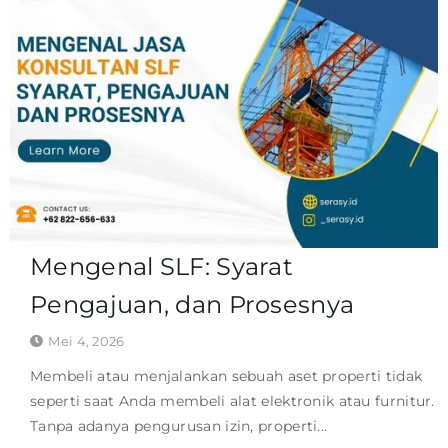
Mengenal SLF: Syarat
Pengajuan, dan Prosesnya
Mei 4, 2026
Membeli atau menjalankan sebuah aset properti tidak
seperti saat Anda membeli alat elektronik atau furnitur.
Tanpa adanya pengurusan izin, properti...