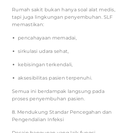
Rumah sakit bukan hanya soal alat medis,
tapi juga lingkungan penyembuhan. SLF
memastikan:
pencahayaan memadai,
sirkulasi udara sehat,
kebisingan terkendali,
aksesibilitas pasien terpenuhi.
Semua ini berdampak langsung pada
proses penyembuhan pasien.
8. Mendukung Standar Pencegahan dan
Pengendalian Infeksi
Desain bangunan yang laik fungsi