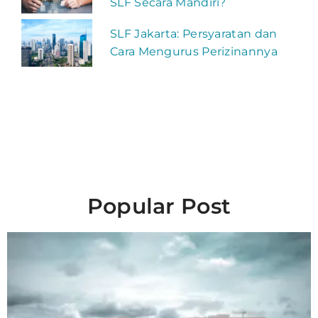
SLF Secara Mandiri?
SLF Jakarta: Persyaratan dan
Cara Mengurus Perizinannya
Popular Post