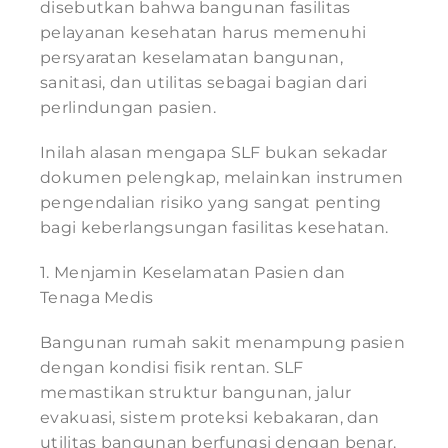
disebutkan bahwa bangunan fasilitas
pelayanan kesehatan harus memenuhi
persyaratan keselamatan bangunan,
sanitasi, dan utilitas sebagai bagian dari
perlindungan pasien.
Inilah alasan mengapa SLF bukan sekadar
dokumen pelengkap, melainkan instrumen
pengendalian risiko yang sangat penting
bagi keberlangsungan fasilitas kesehatan.
1. Menjamin Keselamatan Pasien dan
Tenaga Medis
Bangunan rumah sakit menampung pasien
dengan kondisi fisik rentan. SLF
memastikan struktur bangunan, jalur
evakuasi, sistem proteksi kebakaran, dan
utilitas bangunan berfungsi dengan benar.