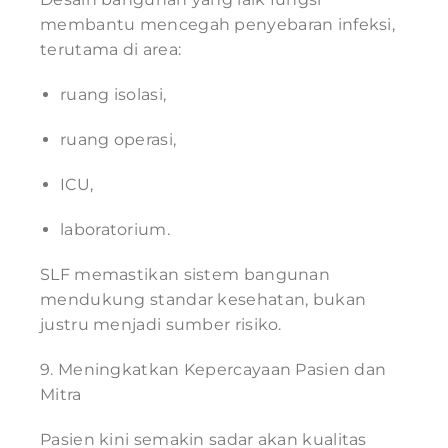
membantu mencegah penyebaran infeksi,
terutama di area:
ruang isolasi,
ruang operasi,
ICU,
laboratorium.
SLF memastikan sistem bangunan
mendukung standar kesehatan, bukan
justru menjadi sumber risiko.
9. Meningkatkan Kepercayaan Pasien dan
Mitra
Pasien kini semakin sadar akan kualitas