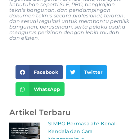
kebutuhan seperti SLF, PBG, pengkajian
teknis bangunan, dan pendampingan
dokumen teknis secara profesional, terarah,
dan sesuai regulasi untuk membantu pemilik
bangunan, perusahaan, serta pelaku usaha
mengurus perizinan dengan lebih mudah
dan efisien.
Facebook
Twitter
WhatsApp
Artikel Terbaru
SIMBG Bermasalah? Kenali
Kendala dan Cara