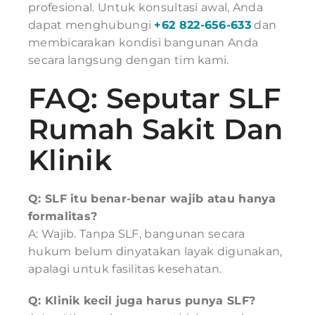
profesional. Untuk konsultasi awal, Anda
dapat menghubungi
+62 822-656-633
dan
membicarakan kondisi bangunan Anda
secara langsung dengan tim kami.
FAQ: Seputar SLF
Rumah Sakit Dan
Klinik
Q: SLF itu benar-benar wajib atau hanya
formalitas?
A: Wajib. Tanpa SLF, bangunan secara
hukum belum dinyatakan layak digunakan,
apalagi untuk fasilitas kesehatan.
Q: Klinik kecil juga harus punya SLF?