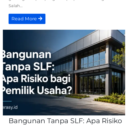
Salah...
Read More
Bangunan Tanpa SLF: Apa Risiko