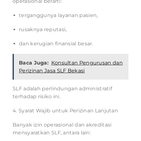
operasional berarti:
terganggunya layanan pasien,
rusaknya reputasi,
dan kerugian finansial besar.
Baca Juga:
Konsultan Pengurusan dan
Perizinan Jasa SLF Bekasi
SLF adalah perlindungan administratif
terhadap risiko ini.
4. Syarat Wajib untuk Perizinan Lanjutan
Banyak izin operasional dan akreditasi
mensyaratkan SLF, antara lain: