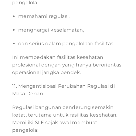
pengelola:
memahami regulasi,
menghargai keselamatan,
dan serius dalam pengelolaan fasilitas.
Ini membedakan fasilitas kesehatan
profesional dengan yang hanya berorientasi
operasional jangka pendek.
11. Mengantisipasi Perubahan Regulasi di
Masa Depan
Regulasi bangunan cenderung semakin
ketat, terutama untuk fasilitas kesehatan.
Memiliki SLF sejak awal membuat
pengelola: