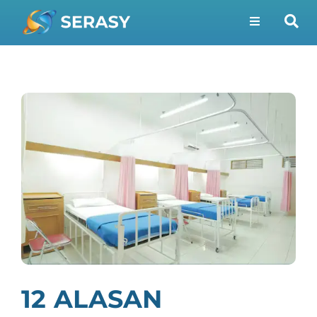
12 ALASAN