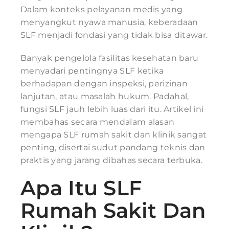
Dalam konteks pelayanan medis yang
menyangkut nyawa manusia, keberadaan
SLF menjadi fondasi yang tidak bisa ditawar.
Banyak pengelola fasilitas kesehatan baru
menyadari pentingnya SLF ketika
berhadapan dengan inspeksi, perizinan
lanjutan, atau masalah hukum. Padahal,
fungsi SLF jauh lebih luas dari itu. Artikel ini
membahas secara mendalam alasan
mengapa SLF rumah sakit dan klinik sangat
penting, disertai sudut pandang teknis dan
praktis yang jarang dibahas secara terbuka.
Apa Itu SLF
Rumah Sakit Dan