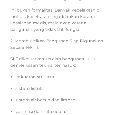
Ini bukan formalitas. Banyak kecelakaan di
fasilitas kesehatan terjadi bukan karena
kesalahan medis, melainkan karena
bangunan yang tidak laik fungsi.
2. Membuktikan Bangunan Siap Digunakan
Secara Teknis
SLF dikeluarkan setelah bangunan lulus
pemeriksaan teknis, termasuk:
kekuatan struktur,
sistem listrik,
sistem air bersih dan limbah,
ventilasi dan tata udara.