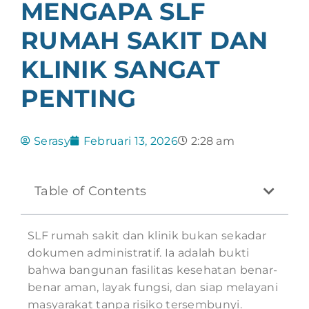
MENGAPA SLF
RUMAH SAKIT DAN
KLINIK SANGAT
PENTING
Serasy
Februari 13, 2026
2:28 am
Table of Contents
SLF rumah sakit dan klinik bukan sekadar
dokumen administratif. Ia adalah bukti
bahwa bangunan fasilitas kesehatan benar-
benar aman, layak fungsi, dan siap melayani
masyarakat tanpa risiko tersembunyi.