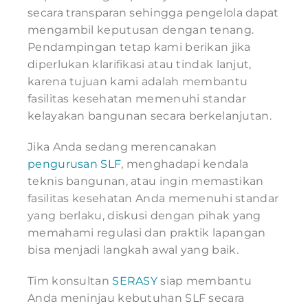
secara transparan sehingga pengelola dapat
mengambil keputusan dengan tenang.
Pendampingan tetap kami berikan jika
diperlukan klarifikasi atau tindak lanjut,
karena tujuan kami adalah membantu
fasilitas kesehatan memenuhi standar
kelayakan bangunan secara berkelanjutan.
Jika Anda sedang merencanakan
pengurusan SLF
, menghadapi kendala
teknis bangunan, atau ingin memastikan
fasilitas kesehatan Anda memenuhi standar
yang berlaku, diskusi dengan pihak yang
memahami regulasi dan praktik lapangan
bisa menjadi langkah awal yang baik.
Tim konsultan
SERASY
siap membantu
Anda meninjau kebutuhan SLF secara