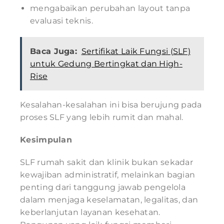
mengabaikan perubahan layout tanpa
evaluasi teknis.
Baca Juga:
Sertifikat Laik Fungsi (SLF)
untuk Gedung Bertingkat dan High-
Rise
Kesalahan-kesalahan ini bisa berujung pada
proses SLF yang lebih rumit dan mahal.
Kesimpulan
SLF rumah sakit dan klinik bukan sekadar
kewajiban administratif, melainkan bagian
penting dari tanggung jawab pengelola
dalam menjaga keselamatan, legalitas, dan
keberlanjutan layanan kesehatan.