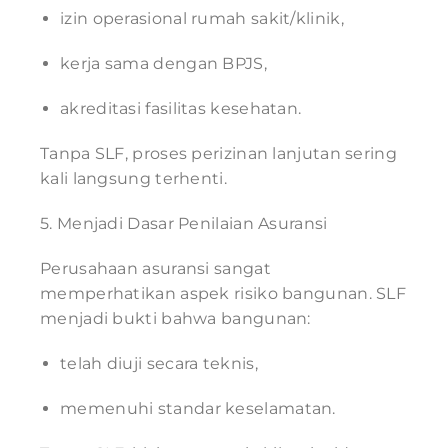
izin operasional rumah sakit/klinik,
kerja sama dengan BPJS,
akreditasi fasilitas kesehatan.
Tanpa SLF, proses perizinan lanjutan sering
kali langsung terhenti.
5. Menjadi Dasar Penilaian Asuransi
Perusahaan asuransi sangat
memperhatikan aspek risiko bangunan. SLF
menjadi bukti bahwa bangunan:
telah diuji secara teknis,
memenuhi standar keselamatan.