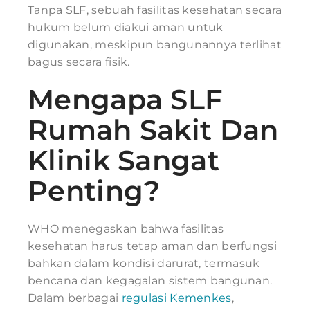
Tanpa SLF, sebuah fasilitas kesehatan secara
hukum belum diakui aman untuk
digunakan, meskipun bangunannya terlihat
bagus secara fisik.
Mengapa SLF
Rumah Sakit Dan
Klinik Sangat
Penting?
WHO menegaskan bahwa fasilitas
kesehatan harus tetap aman dan berfungsi
bahkan dalam kondisi darurat, termasuk
bencana dan kegagalan sistem bangunan.
Dalam berbagai
regulasi Kemenkes
,