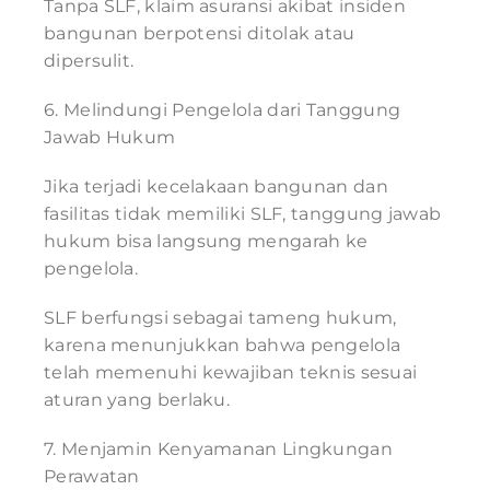
Tanpa SLF, klaim asuransi akibat insiden
bangunan berpotensi ditolak atau
dipersulit.
6. Melindungi Pengelola dari Tanggung
Jawab Hukum
Jika terjadi kecelakaan bangunan dan
fasilitas tidak memiliki SLF, tanggung jawab
hukum bisa langsung mengarah ke
pengelola.
SLF berfungsi sebagai tameng hukum,
karena menunjukkan bahwa pengelola
telah memenuhi kewajiban teknis sesuai
aturan yang berlaku.
7. Menjamin Kenyamanan Lingkungan
Perawatan