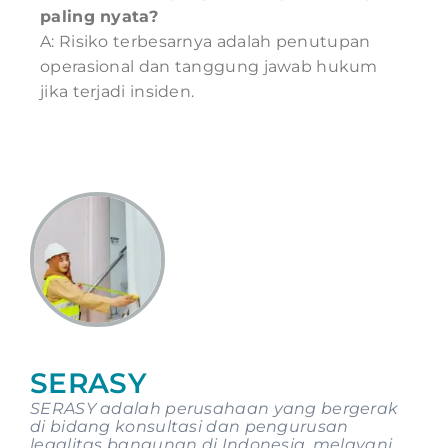
paling nyata?
A: Risiko terbesarnya adalah penutupan
operasional dan tanggung jawab hukum
jika terjadi insiden.
SERASY
SERASY adalah perusahaan yang bergerak
di bidang konsultasi dan pengurusan
legalitas bangunan di Indonesia, melayani