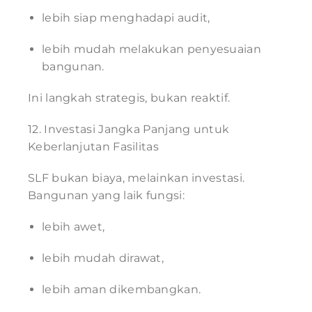
lebih siap menghadapi audit,
lebih mudah melakukan penyesuaian
bangunan.
Ini langkah strategis, bukan reaktif.
12. Investasi Jangka Panjang untuk
Keberlanjutan Fasilitas
SLF bukan biaya, melainkan investasi.
Bangunan yang laik fungsi:
lebih awet,
lebih mudah dirawat,
lebih aman dikembangkan.