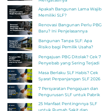
Mengatasinya
Apakah Bangunan Lama Wajib
Memiliki SLF?
Renovasi Bangunan Perlu PBG
Baru? Ini Penjelasannya
Bangunan Tanpa SLF: Apa
Risiko bagi Pemilik Usaha?
Pengajuan PBG Ditolak? Cek 7
Penyebab yang Sering Terjadi
Masa Berlaku SLF Habis? Cek
Syarat Perpanjangan SLF 2026
7 Persyaratan Pengajuan dan
Pengurusan SLF untuk Pabrik
25 Manfaat Pentingnnya SLF
untuk Rumah Sakit dan