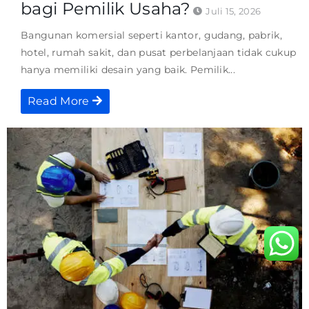
bagi Pemilik Usaha?
Juli 15, 2026
Bangunan komersial seperti kantor, gudang, pabrik,
hotel, rumah sakit, dan pusat perbelanjaan tidak cukup
hanya memiliki desain yang baik. Pemilik...
Read More