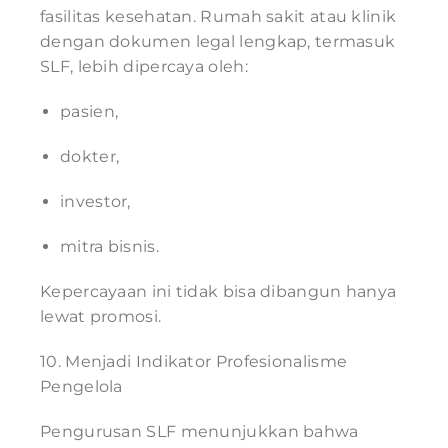
fasilitas kesehatan. Rumah sakit atau klinik
dengan dokumen legal lengkap, termasuk
SLF, lebih dipercaya oleh:
pasien,
dokter,
investor,
mitra bisnis.
Kepercayaan ini tidak bisa dibangun hanya
lewat promosi.
10. Menjadi Indikator Profesionalisme
Pengelola
Pengurusan SLF menunjukkan bahwa