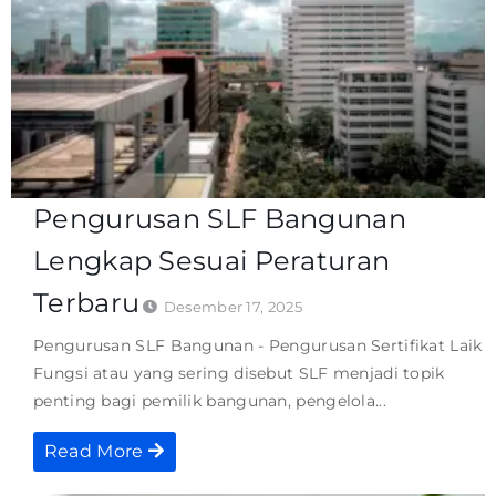
Pengurusan SLF Bangunan
Lengkap Sesuai Peraturan
Terbaru
Desember 17, 2025
Pengurusan SLF Bangunan - Pengurusan Sertifikat Laik
Fungsi atau yang sering disebut SLF menjadi topik
penting bagi pemilik bangunan, pengelola...
Read More