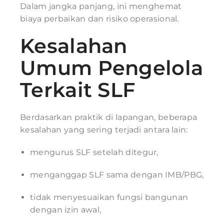
Dalam jangka panjang, ini menghemat
biaya perbaikan dan risiko operasional.
Kesalahan
Umum Pengelola
Terkait SLF
Berdasarkan praktik di lapangan, beberapa
kesalahan yang sering terjadi antara lain:
mengurus SLF setelah ditegur,
menganggap SLF sama dengan IMB/PBG,
tidak menyesuaikan fungsi bangunan
dengan izin awal,