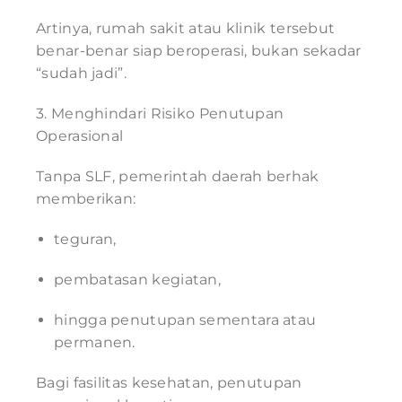
Artinya, rumah sakit atau klinik tersebut
benar-benar siap beroperasi, bukan sekadar
“sudah jadi”.
3. Menghindari Risiko Penutupan
Operasional
Tanpa SLF, pemerintah daerah berhak
memberikan:
teguran,
pembatasan kegiatan,
hingga penutupan sementara atau
permanen.
Bagi fasilitas kesehatan, penutupan