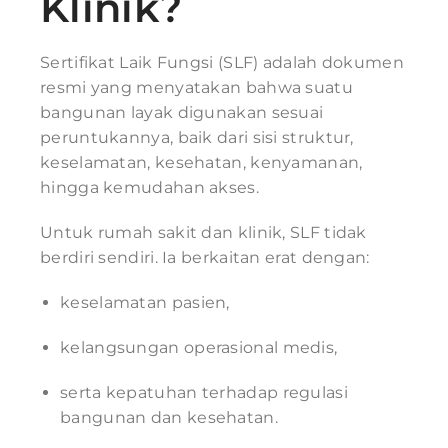
Klinik?
Sertifikat Laik Fungsi (SLF) adalah dokumen
resmi yang menyatakan bahwa suatu
bangunan layak digunakan sesuai
peruntukannya, baik dari sisi struktur,
keselamatan, kesehatan, kenyamanan,
hingga kemudahan akses.
Untuk rumah sakit dan klinik, SLF tidak
berdiri sendiri. Ia berkaitan erat dengan:
keselamatan pasien,
kelangsungan operasional medis,
serta kepatuhan terhadap regulasi
bangunan dan kesehatan.