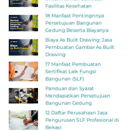
Fasilitas Kesehatan
18 Manfaat Pentingnnya
Persetujuan Bangunan
Gedung Beserta Biayanya
Biaya As Built Drawing: Jasa
Pembuatan Gambar As Built
Drawing
17 Manfaat Pembuatan
Sertifikat Laik Fungsi
Bangunan (SLF)
Panduan dan Syarat
Mendapatkan Persetujuan
Bangunan Gedung
12 Daftar Perusahaan Jasa
Pengurusan SLF Profesional di
Bekasi