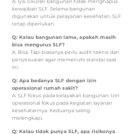
A: Iya. Ukuran bangunan tidak menghapus
kewajiban SLF. Selama bangunan
digunakan untuk pelayanan kesehatan, SLF
tetap diperlukan.
Q: Kalau bangunan lama, apakah masih
bisa mengurus SLF?
A: Bisa. Tapi biasanya perlu audit teknis dan
penyesuaian agar memenuhi standar saat
ini.
Q: Apa bedanya SLF dengan izin
operasional rumah sakit?
A: SLF fokus pada kelayakan bangunan. Izin
operasional fokus pada kegiatan layanan
kesehatannya. Keduanya saling
melengkapi.
Q: Kalau tidak punya SLF, apa risikonya