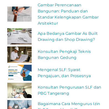
Gambar Perencanaan
Bangunan: Panduan dan
Standar Kelengkapan Gambar
Arsitektur
Apa Bedanya Gambar As Built
Drawing dan Shop Drawing?
Konsultan Pengkaji Teknis
Bangunan Gedung
Mengenal SLF: Syarat
Pengajuan, dan Prosesnya
Konsultan Pengurusan SLF dan
PBG Tangerang
Bagaimana Cara Mengurus Izin