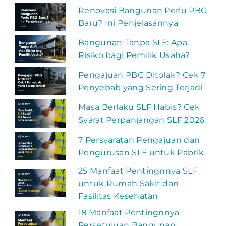
Renovasi Bangunan Perlu PBG
Baru? Ini Penjelasannya
Bangunan Tanpa SLF: Apa
Risiko bagi Pemilik Usaha?
Pengajuan PBG Ditolak? Cek 7
Penyebab yang Sering Terjadi
Masa Berlaku SLF Habis? Cek
Syarat Perpanjangan SLF 2026
7 Persyaratan Pengajuan dan
Pengurusan SLF untuk Pabrik
25 Manfaat Pentingnnya SLF
untuk Rumah Sakit dan
Fasilitas Kesehatan
18 Manfaat Pentingnnya
Persetujuan Bangunan