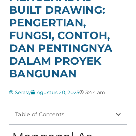
BUILT DRAWING:
PENGERTIAN,
FUNGSI, CONTOH,
DAN PENTINGNYA
DALAM PROYEK
BANGUNAN
Serasy
Agustus 20, 2025
3:44 am
Table of Contents