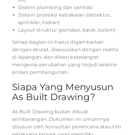
Sistem plumbing dan sanitasi
Sistem proteksi kebakaran (detektor,
sprinkler, hidran)
Layout struktur (pondasi, balok, kolom)
Setiap bagian ini harus digambarkan
dengan akurat, disesuaikan dengan realita
di lapangan, dan diberi keterangan
mengenai perubahan yang terjadi selama
proses pembangunan.
Siapa Yang Menyusun
As Built Drawing?
As Built Drawing bukan dibuat
sembarangan. Dokumen ini umumnya
disusun oleh konsultan perencana atau tim
pelaksana proyek yang memiliki