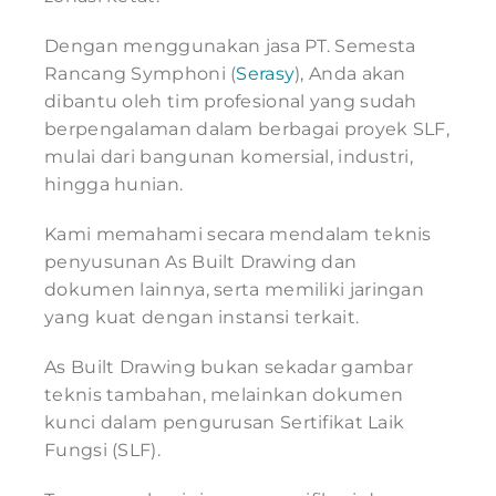
Dengan menggunakan jasa PT. Semesta
Rancang Symphoni (
Serasy
), Anda akan
dibantu oleh tim profesional yang sudah
berpengalaman dalam berbagai proyek SLF,
mulai dari bangunan komersial, industri,
hingga hunian.
Kami memahami secara mendalam teknis
penyusunan As Built Drawing dan
dokumen lainnya, serta memiliki jaringan
yang kuat dengan instansi terkait.
As Built Drawing bukan sekadar gambar
teknis tambahan, melainkan dokumen
kunci dalam pengurusan Sertifikat Laik
Fungsi (SLF).