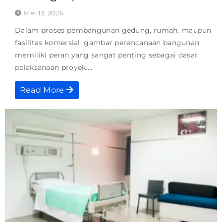
Mei 13, 2026
Dalam proses pembangunan gedung, rumah, maupun
fasilitas komersial, gambar perencanaan bangunan
memiliki peran yang sangat penting sebagai dasar
pelaksanaan proyek....
Read More