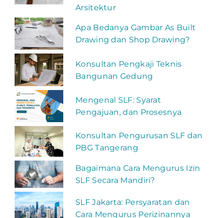
Arsitektur
Apa Bedanya Gambar As Built
Drawing dan Shop Drawing?
Konsultan Pengkaji Teknis
Bangunan Gedung
Mengenal SLF: Syarat
Pengajuan, dan Prosesnya
Konsultan Pengurusan SLF dan
PBG Tangerang
Bagaimana Cara Mengurus Izin
SLF Secara Mandiri?
SLF Jakarta: Persyaratan dan
Cara Mengurus Perizinannya