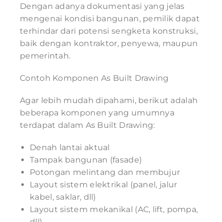
Dengan adanya dokumentasi yang jelas
mengenai kondisi bangunan, pemilik dapat
terhindar dari potensi sengketa konstruksi,
baik dengan kontraktor, penyewa, maupun
pemerintah.
Contoh Komponen As Built Drawing
Agar lebih mudah dipahami, berikut adalah
beberapa komponen yang umumnya
terdapat dalam As Built Drawing:
Denah lantai aktual
Tampak bangunan (fasade)
Potongan melintang dan membujur
Layout sistem elektrikal (panel, jalur
kabel, saklar, dll)
Layout sistem mekanikal (AC, lift, pompa,
dll)