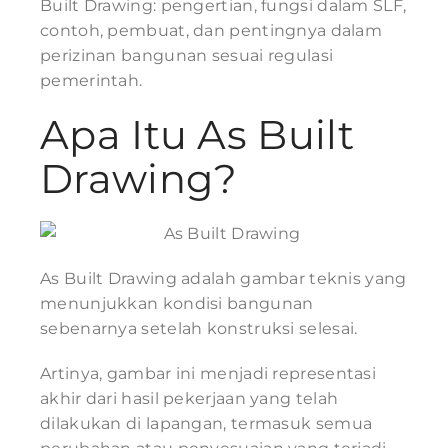
Built Drawing: pengertian, fungsi dalam SLF,
contoh, pembuat, dan pentingnya dalam
perizinan bangunan sesuai regulasi
pemerintah.
Apa Itu As Built
Drawing?
As Built Drawing adalah gambar teknis yang
menunjukkan kondisi bangunan
sebenarnya setelah konstruksi selesai.
Artinya, gambar ini menjadi representasi
akhir dari hasil pekerjaan yang telah
dilakukan di lapangan, termasuk semua