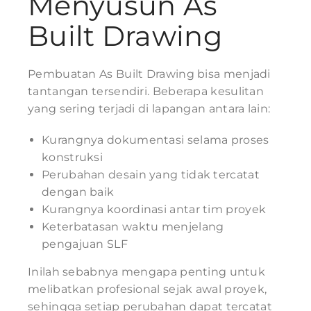
Menyusun As
Built Drawing
Pembuatan As Built Drawing bisa menjadi
tantangan tersendiri. Beberapa kesulitan
yang sering terjadi di lapangan antara lain:
Kurangnya dokumentasi selama proses
konstruksi
Perubahan desain yang tidak tercatat
dengan baik
Kurangnya koordinasi antar tim proyek
Keterbatasan waktu menjelang
pengajuan SLF
Inilah sebabnya mengapa penting untuk
melibatkan profesional sejak awal proyek,
sehingga setiap perubahan dapat tercatat