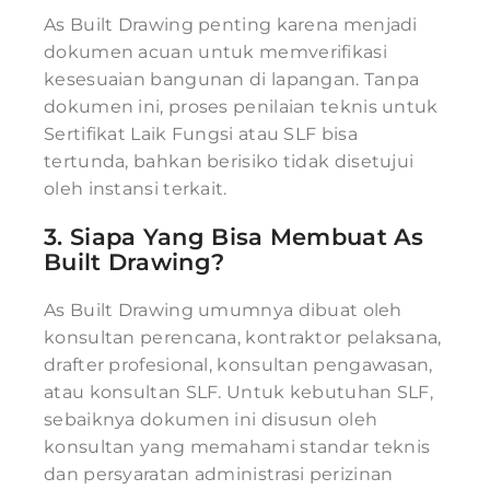
As Built Drawing penting karena menjadi
dokumen acuan untuk memverifikasi
kesesuaian bangunan di lapangan. Tanpa
dokumen ini, proses penilaian teknis untuk
Sertifikat Laik Fungsi atau SLF bisa
tertunda, bahkan berisiko tidak disetujui
oleh instansi terkait.
3. Siapa Yang Bisa Membuat As
Built Drawing?
As Built Drawing umumnya dibuat oleh
konsultan perencana, kontraktor pelaksana,
drafter profesional, konsultan pengawasan,
atau konsultan SLF. Untuk kebutuhan SLF,
sebaiknya dokumen ini disusun oleh
konsultan yang memahami standar teknis
dan persyaratan administrasi perizinan