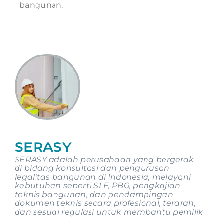
bangunan.
SERASY
SERASY adalah perusahaan yang bergerak
di bidang konsultasi dan pengurusan
legalitas bangunan di Indonesia, melayani
kebutuhan seperti SLF, PBG, pengkajian
teknis bangunan, dan pendampingan
dokumen teknis secara profesional, terarah,
dan sesuai regulasi untuk membantu pemilik