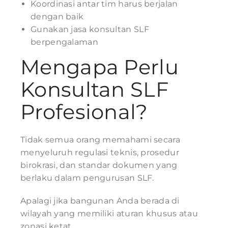
Koordinasi antar tim harus berjalan
dengan baik
Gunakan jasa konsultan SLF
berpengalaman
Mengapa Perlu
Konsultan SLF
Profesional?
Tidak semua orang memahami secara
menyeluruh regulasi teknis, prosedur
birokrasi, dan standar dokumen yang
berlaku dalam pengurusan SLF.
Apalagi jika bangunan Anda berada di
wilayah yang memiliki aturan khusus atau
zonasi ketat.