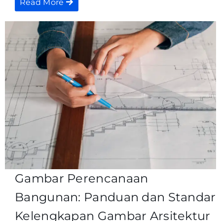
Read More
Gambar Perencanaan
Bangunan: Panduan dan Standar
Kelengkapan Gambar Arsitektur