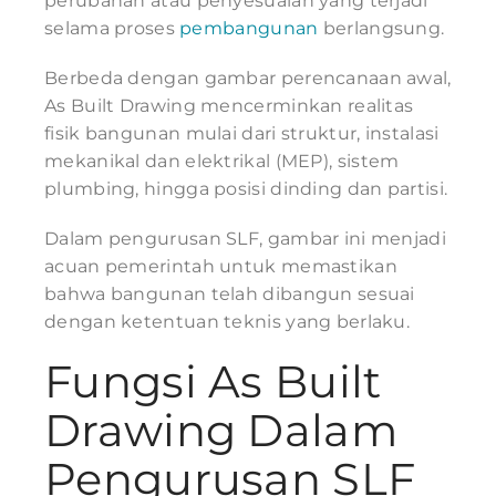
perubahan atau penyesuaian yang terjadi
selama proses
pembangunan
berlangsung.
Berbeda dengan gambar perencanaan awal,
As Built Drawing mencerminkan realitas
fisik bangunan mulai dari struktur, instalasi
mekanikal dan elektrikal (MEP), sistem
plumbing, hingga posisi dinding dan partisi.
Dalam pengurusan SLF, gambar ini menjadi
acuan pemerintah untuk memastikan
bahwa bangunan telah dibangun sesuai
dengan ketentuan teknis yang berlaku.
Fungsi As Built
Drawing Dalam
Pengurusan SLF