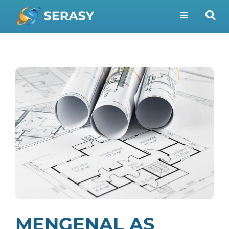
MENGENAL AS