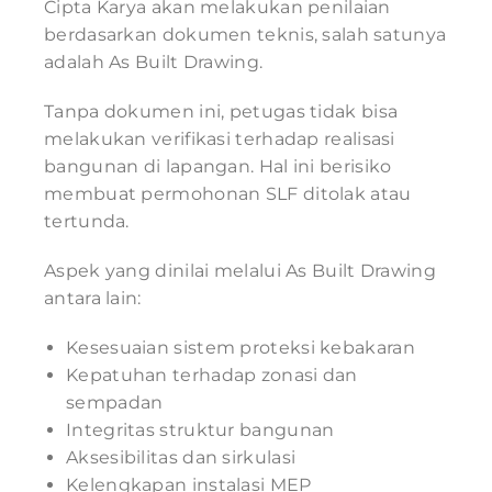
Cipta Karya akan melakukan penilaian
berdasarkan dokumen teknis, salah satunya
adalah As Built Drawing.
Tanpa dokumen ini, petugas tidak bisa
melakukan verifikasi terhadap realisasi
bangunan di lapangan. Hal ini berisiko
membuat permohonan SLF ditolak atau
tertunda.
Aspek yang dinilai melalui As Built Drawing
antara lain:
Kesesuaian sistem proteksi kebakaran
Kepatuhan terhadap zonasi dan
sempadan
Integritas struktur bangunan
Aksesibilitas dan sirkulasi
Kelengkapan instalasi MEP