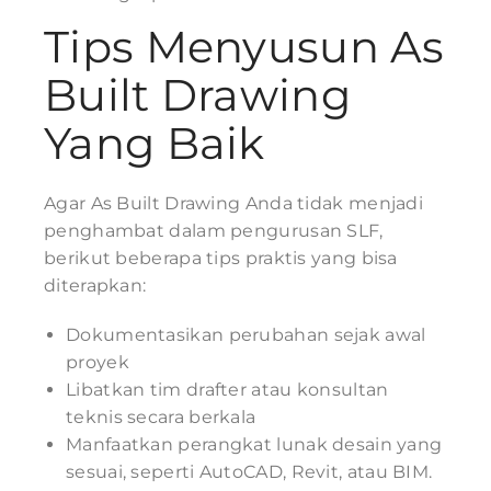
Tips Menyusun As
Built Drawing
Yang Baik
Agar As Built Drawing Anda tidak menjadi
penghambat dalam pengurusan SLF,
berikut beberapa tips praktis yang bisa
diterapkan:
Dokumentasikan perubahan sejak awal
proyek
Libatkan tim drafter atau konsultan
teknis secara berkala
Manfaatkan perangkat lunak desain yang
sesuai, seperti AutoCAD, Revit, atau BIM.