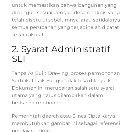
untuk memastikan bahwa bangunan yang
dibangun sesuai dengan desain teknis yang
telah disetujui sebelumnya, atau setidaknya
semua perubahan yang terjadi telah dicatat
secara akurat.
2. Syarat Administratif
SLF
Tanpa As Built Drawing, proses permohonan
Sertifikat Laik Fungsi tidak bisa dilanjutkan.
Dokumen ini merupakan salah satu syarat
utama yang harus dilampirkan dalam
berkas permohonan.
Pemerintah daerah atau Dinas Cipta Karya
membutuhkan gambar ini sebagai referensi
penilaian teknis.