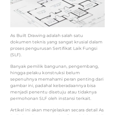
As Built Drawing adalah salah satu
dokumen teknis yang sangat krusial dalam
proses pengurusan Sertifikat Laik Fungsi
(SLF).
Banyak pemilik bangunan, pengembang,
hingga pelaku konstruksi belum
sepenuhnya memahami peran penting dari
gambar ini, padahal keberadaannya bisa
menjadi penentu disetuju atau tidaknya
permohonan SLF oleh instansi terkait.
Artikel ini akan menjelaskan secara detail As