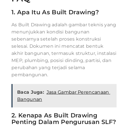
1. Apa Itu As Built Drawing?
As Built Drawing adalah gambar teknis yang
menunjukkan kondisi bangunan
sebenarnya setelah proses konstruksi
selesai. Dokumen ini mencatat bentuk
akhir bangunan, termasuk struktur, instalasi
MEP, plumbing, posisi dinding, partisi, dan
perubahan yang terjadi selama
pembangunan.
Baca Juga:
Jasa Gambar Perencanaan
Bangunan
2. Kenapa As Built Drawing
Penting Dalam Pengurusan SLF?