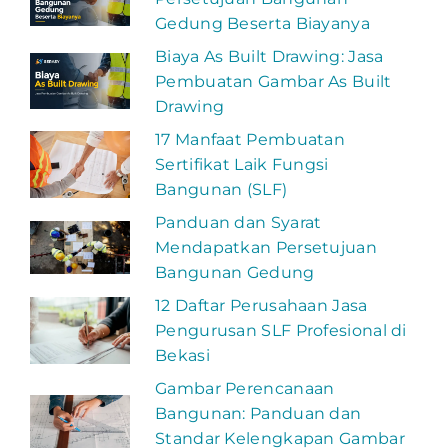
Gedung Beserta Biayanya
Biaya As Built Drawing: Jasa
Pembuatan Gambar As Built
Drawing
17 Manfaat Pembuatan
Sertifikat Laik Fungsi
Bangunan (SLF)
Panduan dan Syarat
Mendapatkan Persetujuan
Bangunan Gedung
12 Daftar Perusahaan Jasa
Pengurusan SLF Profesional di
Bekasi
Gambar Perencanaan
Bangunan: Panduan dan
Standar Kelengkapan Gambar