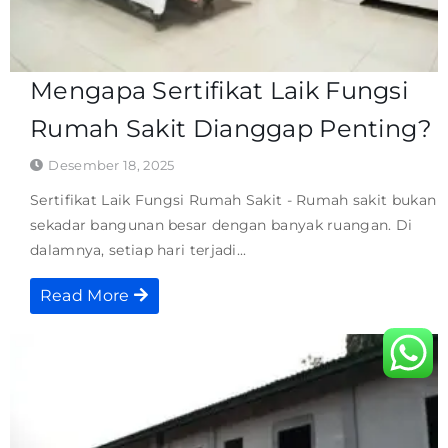
Mengapa Sertifikat Laik Fungsi
Rumah Sakit Dianggap Penting?
Desember 18, 2025
Sertifikat Laik Fungsi Rumah Sakit - Rumah sakit bukan
sekadar bangunan besar dengan banyak ruangan. Di
dalamnya, setiap hari terjadi...
Read More