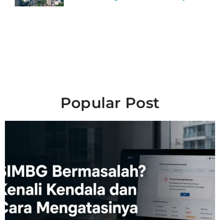
Popular Post