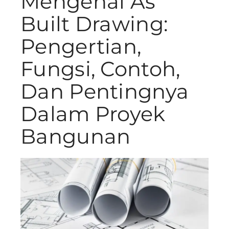
Mengenal As
Built Drawing:
Pengertian,
Fungsi, Contoh,
Dan Pentingnya
Dalam Proyek
Bangunan