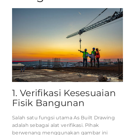
1. Verifikasi Kesesuaian
Fisik Bangunan
Salah satu fungsi utama As Built Drawing
adalah sebagai alat verifikasi. Pihak
berwenang menggunakan gambar ini