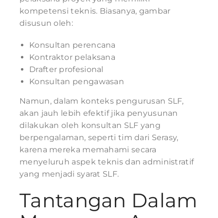
kompetensi teknis. Biasanya, gambar
disusun oleh:
Konsultan perencana
Kontraktor pelaksana
Drafter profesional
Konsultan pengawasan
Namun, dalam konteks pengurusan SLF,
akan jauh lebih efektif jika penyusunan
dilakukan oleh konsultan SLF yang
berpengalaman, seperti tim dari Serasy,
karena mereka memahami secara
menyeluruh aspek teknis dan administratif
yang menjadi syarat SLF.
Tantangan Dalam