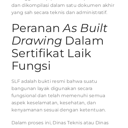
dan dikompilasi dalam satu dokumen akhir
yang sah secara teknis dan administratif.
Peranan
As Built
Drawing
Dalam
Sertifikat Laik
Fungsi
SLF adalah bukti resmi bahwa suatu
bangunan layak digunakan secara
fungsional dan telah memenuhi semua
aspek keselamatan, kesehatan, dan
kenyamanan sesuai dengan ketentuan.
Dalam proses ini, Dinas Teknis atau Dinas