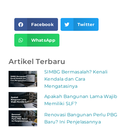
Facebook
Twitter
WhatsApp
Artikel Terbaru
SIMBG Bermasalah? Kenali
Kendala dan Cara
Mengatasinya
Apakah Bangunan Lama Wajib
Memiliki SLF?
Renovasi Bangunan Perlu PBG
Baru? Ini Penjelasannya