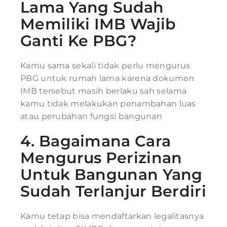
Lama Yang Sudah
Memiliki IMB Wajib
Ganti Ke PBG?
Kamu sama sekali tidak perlu mengurus
PBG untuk rumah lama karena dokumen
IMB tersebut masih berlaku sah selama
kamu tidak melakukan penambahan luas
atau perubahan fungsi bangunan
4. Bagaimana Cara
Mengurus Perizinan
Untuk Bangunan Yang
Sudah Terlanjur Berdiri
Kamu tetap bisa mendaftarkan legalitasnya