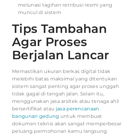
melunasi tagihan retribusi resmi yang
muncul di sistem
Tips Tambahan
Agar Proses
Berjalan Lancar
Memastikan ukuran berkas digital tidak
melebihi batas maksimal yang ditentukan
sistem sangat penting agar proses unggah
tidak gagal di tengah jalan. Selain itu,
menggunakan jasa arsitek atau tenaga ahli
bersertifikat atau
jasa perencanaan
bangunan gedung
untuk membuat
dokumen teknis akan sangat memperbesar
peluang permohonan kamu langsung