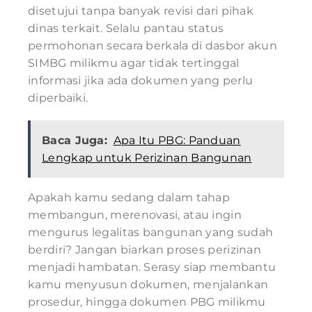
disetujui tanpa banyak revisi dari pihak
dinas terkait. Selalu pantau status
permohonan secara berkala di dasbor akun
SIMBG milikmu agar tidak tertinggal
informasi jika ada dokumen yang perlu
diperbaiki.
Baca Juga:
Apa Itu PBG: Panduan
Lengkap untuk Perizinan Bangunan
Apakah kamu sedang dalam tahap
membangun, merenovasi, atau ingin
mengurus legalitas bangunan yang sudah
berdiri? Jangan biarkan proses perizinan
menjadi hambatan. Serasy siap membantu
kamu menyusun dokumen, menjalankan
prosedur, hingga dokumen PBG milikmu