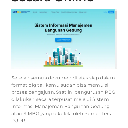
Setelah semua dokumen di atas siap dalam
format digital, kamu sudah bisa memulai
proses pengajuan. Saat ini pengurusan PBG
dilakukan secara terpusat melalui Sistem
Informasi Manajemen Bangunan Gedung
atau SIMBG yang dikelola oleh Kementerian
PUPR.