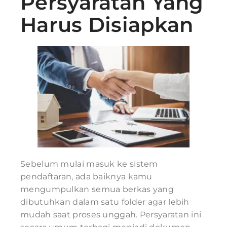
Persyaratan Yang
Harus Disiapkan
Sebelum mulai masuk ke sistem
pendaftaran, ada baiknya kamu
mengumpulkan semua berkas yang
dibutuhkan dalam satu folder agar lebih
mudah saat proses unggah. Persyaratan ini