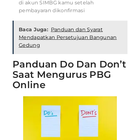
di akun SIMBG kamu setelah
pembayaran dikonfirmasi
Baca Juga:
Panduan dan Syarat
Mendapatkan Persetujuan Bangunan
Gedung
Panduan Do Dan Don’t
Saat Mengurus PBG
Online