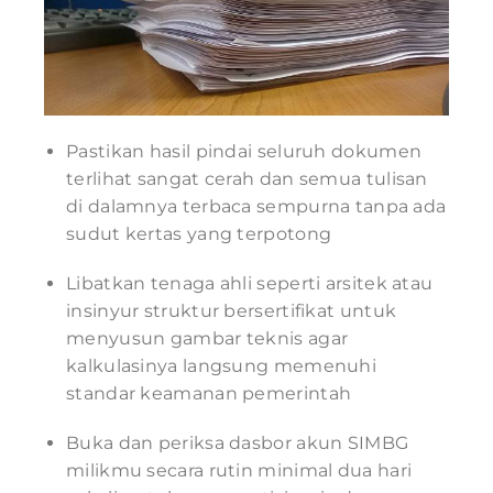
Pastikan hasil pindai seluruh dokumen
terlihat sangat cerah dan semua tulisan
di dalamnya terbaca sempurna tanpa ada
sudut kertas yang terpotong
Libatkan tenaga ahli seperti arsitek atau
insinyur struktur bersertifikat untuk
menyusun gambar teknis agar
kalkulasinya langsung memenuhi
standar keamanan pemerintah
Buka dan periksa dasbor akun SIMBG
milikmu secara rutin minimal dua hari