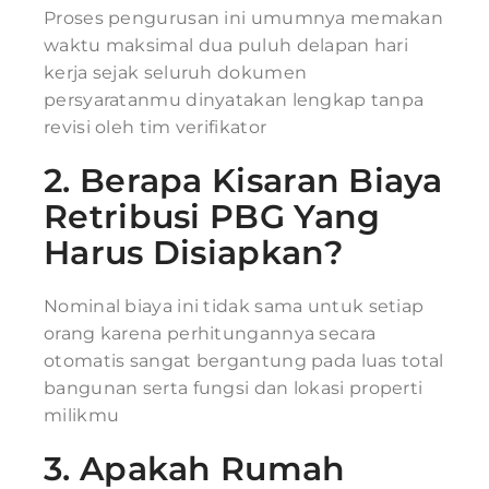
Proses pengurusan ini umumnya memakan
waktu maksimal dua puluh delapan hari
kerja sejak seluruh dokumen
persyaratanmu dinyatakan lengkap tanpa
revisi oleh tim verifikator
2. Berapa Kisaran Biaya
Retribusi PBG Yang
Harus Disiapkan?
Nominal biaya ini tidak sama untuk setiap
orang karena perhitungannya secara
otomatis sangat bergantung pada luas total
bangunan serta fungsi dan lokasi properti
milikmu
3. Apakah Rumah