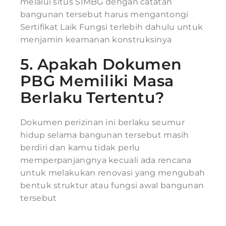
melalui situs SIMBG dengan catatan
bangunan tersebut harus mengantongi
Sertifikat Laik Fungsi terlebih dahulu untuk
menjamin keamanan konstruksinya
5. Apakah Dokumen
PBG Memiliki Masa
Berlaku Tertentu?
Dokumen perizinan ini berlaku seumur
hidup selama bangunan tersebut masih
berdiri dan kamu tidak perlu
memperpanjangnya kecuali ada rencana
untuk melakukan renovasi yang mengubah
bentuk struktur atau fungsi awal bangunan
tersebut