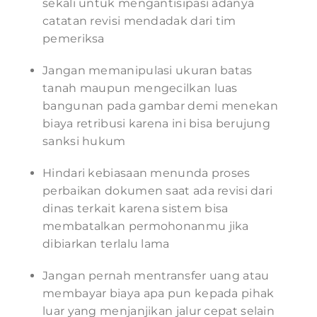
sekali untuk mengantisipasi adanya
catatan revisi mendadak dari tim
pemeriksa
Jangan memanipulasi ukuran batas
tanah maupun mengecilkan luas
bangunan pada gambar demi menekan
biaya retribusi karena ini bisa berujung
sanksi hukum
Hindari kebiasaan menunda proses
perbaikan dokumen saat ada revisi dari
dinas terkait karena sistem bisa
membatalkan permohonanmu jika
dibiarkan terlalu lama
Jangan pernah mentransfer uang atau
membayar biaya apa pun kepada pihak
luar yang menjanjikan jalur cepat selain