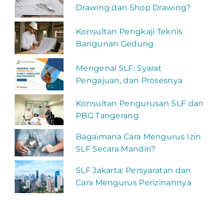
Drawing dan Shop Drawing?
Konsultan Pengkaji Teknis
Bangunan Gedung
Mengenal SLF: Syarat
Pengajuan, dan Prosesnya
Konsultan Pengurusan SLF dan
PBG Tangerang
Bagaimana Cara Mengurus Izin
SLF Secara Mandiri?
SLF Jakarta: Persyaratan dan
Cara Mengurus Perizinannya