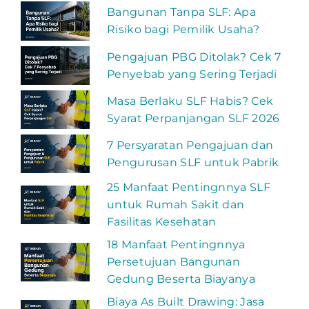
Bangunan Tanpa SLF: Apa
Risiko bagi Pemilik Usaha?
Pengajuan PBG Ditolak? Cek 7
Penyebab yang Sering Terjadi
Masa Berlaku SLF Habis? Cek
Syarat Perpanjangan SLF 2026
7 Persyaratan Pengajuan dan
Pengurusan SLF untuk Pabrik
25 Manfaat Pentingnnya SLF
untuk Rumah Sakit dan
Fasilitas Kesehatan
18 Manfaat Pentingnnya
Persetujuan Bangunan
Gedung Beserta Biayanya
Biaya As Built Drawing: Jasa