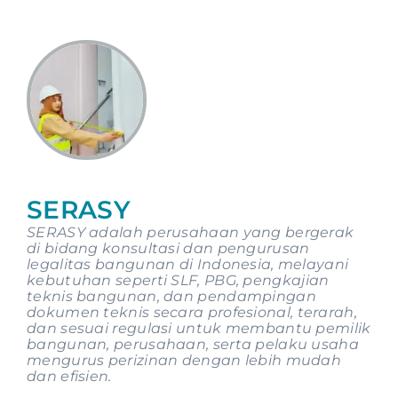
SERASY
SERASY adalah perusahaan yang bergerak
di bidang konsultasi dan pengurusan
legalitas bangunan di Indonesia, melayani
kebutuhan seperti SLF, PBG, pengkajian
teknis bangunan, dan pendampingan
dokumen teknis secara profesional, terarah,
dan sesuai regulasi untuk membantu pemilik
bangunan, perusahaan, serta pelaku usaha
mengurus perizinan dengan lebih mudah
dan efisien.