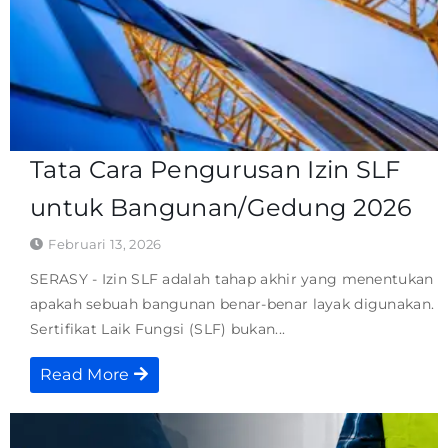
Tata Cara Pengurusan Izin SLF
untuk Bangunan/Gedung 2026
Februari 13, 2026
SERASY - Izin SLF adalah tahap akhir yang menentukan
apakah sebuah bangunan benar-benar layak digunakan.
Sertifikat Laik Fungsi (SLF) bukan...
Read More