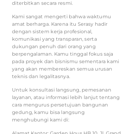
diterbitkan secara resmi.
Kami sangat mengerti bahwa waktumu
amat berharga. Karena itu Serasy hadir
dengan sistem kerja profesional,
komunikasi yang transparan, serta
dukungan penuh dari orang yang
berpengalaman. Kamu tinggal fokus saja
pada proyek dan bisnismu sementara kami
yang akan membereskan semua urusan
teknis dan legalitasnya.
Untuk konsultasi langsung, pemesanan
layanan, atau informasi lebih lanjut tentang
cara mengurus persetujuan bangunan
gedung, kamu bisa langsung
menghubungi kami di:
Alamat Kantor: Garden Hous HB 10, Jl. Grand