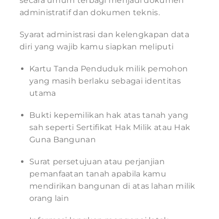
secara umum terbagi menjadi dokumen
administratif dan dokumen teknis.
Syarat administrasi dan kelengkapan data
diri yang wajib kamu siapkan meliputi
Kartu Tanda Penduduk milik pemohon
yang masih berlaku sebagai identitas
utama
Bukti kepemilikan hak atas tanah yang
sah seperti Sertifikat Hak Milik atau Hak
Guna Bangunan
Surat persetujuan atau perjanjian
pemanfaatan tanah apabila kamu
mendirikan bangunan di atas lahan milik
orang lain