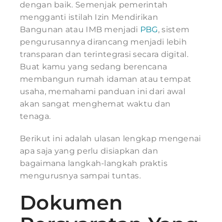
dengan baik. Semenjak pemerintah
mengganti istilah Izin Mendirikan
Bangunan atau IMB menjadi
PBG
, sistem
pengurusannya dirancang menjadi lebih
transparan dan terintegrasi secara digital.
Buat kamu yang sedang berencana
membangun rumah idaman atau tempat
usaha, memahami panduan ini dari awal
akan sangat menghemat waktu dan
tenaga.
Berikut ini adalah ulasan lengkap mengenai
apa saja yang perlu disiapkan dan
bagaimana langkah-langkah praktis
mengurusnya sampai tuntas.
Dokumen