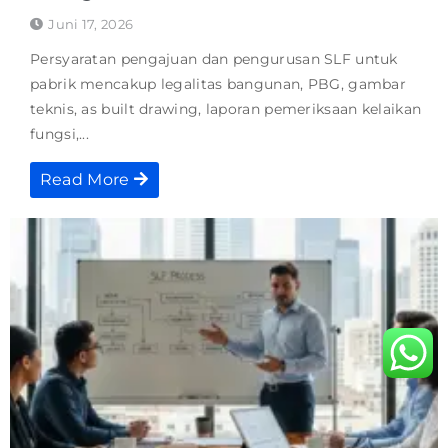
Juni 17, 2026
Persyaratan pengajuan dan pengurusan SLF untuk
pabrik mencakup legalitas bangunan, PBG, gambar
teknis, as built drawing, laporan pemeriksaan kelaikan
fungsi,...
Read More