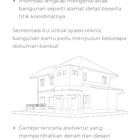
Informasi lengkap mengenai letak
bangunan seperti alamat detail beserta
titik koordinatnya
Sementara itu untuk syarat teknis
bangunan kamu perlu menyusun beberapa
dokumen berikut
Gambar rencana arsitektur yang
memperlihatkan denah dan desain