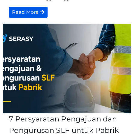
Read More
7 Persyaratan Pengajuan dan
Pengurusan SLF untuk Pabrik