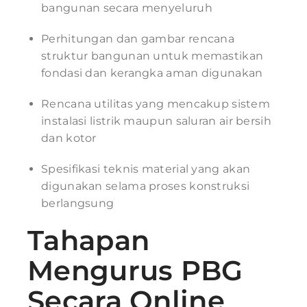
bangunan secara menyeluruh
Perhitungan dan gambar rencana
struktur bangunan untuk memastikan
fondasi dan kerangka aman digunakan
Rencana utilitas yang mencakup sistem
instalasi listrik maupun saluran air bersih
dan kotor
Spesifikasi teknis material yang akan
digunakan selama proses konstruksi
berlangsung
Tahapan
Mengurus PBG
Secara Online