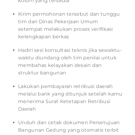
kolom yang tersedia
Kirim permohonan tersebut dan tunggu
tim dari Dinas Pekerjaan Umum
setempat melakukan proses verifikasi
kelengkapan berkas
Hadiri sesi konsultasi teknis jika sewaktu-
waktu diundang oleh tim penilai untuk
membahas kelayakan desain dan
struktur bangunan
Lakukan pembayaran retribusi daerah
melalui bank yang ditunjuk setelah kamu
menerima Surat Ketetapan Retribusi
Daerah
Unduh dan cetak dokumen Persetujuan
Bangunan Gedung yang otomatis terbit