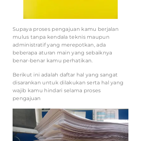
Supaya proses pengajuan kamu berjalan
mulus tanpa kendala teknis maupun
administratif yang merepotkan, ada
beberapa aturan main yang sebaiknya
benar-benar kamu perhatikan.
Berikut ini adalah daftar hal yang sangat
disarankan untuk dilakukan serta hal yang
wajib kamu hindari selama proses
pengajuan