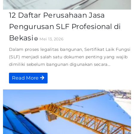
12 Daftar Perusahaan Jasa
Pengurusan SLF Profesional di
Bekasi
Mei 13, 2026
Dalam proses legalitas bangunan, Sertifikat Laik Fungsi
(SLF) menjadi salah satu dokumen penting yang wajib
dimiliki sebelum bangunan digunakan secara...
Read More