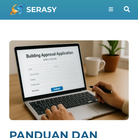
PANDUAN DAN