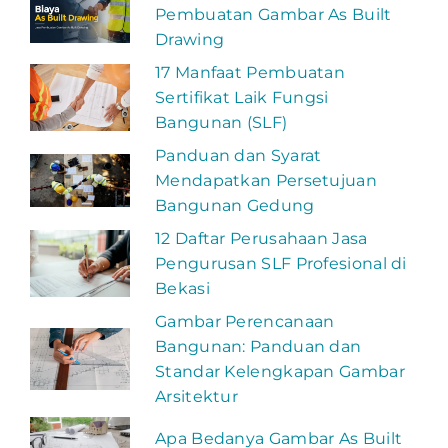
Pembuatan Gambar As Built
Drawing
17 Manfaat Pembuatan
Sertifikat Laik Fungsi
Bangunan (SLF)
Panduan dan Syarat
Mendapatkan Persetujuan
Bangunan Gedung
12 Daftar Perusahaan Jasa
Pengurusan SLF Profesional di
Bekasi
Gambar Perencanaan
Bangunan: Panduan dan
Standar Kelengkapan Gambar
Arsitektur
Apa Bedanya Gambar As Built