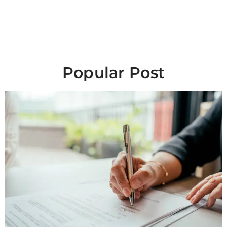
Popular Post