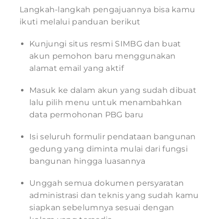
Langkah-langkah pengajuannya bisa kamu
ikuti melalui panduan berikut
Kunjungi situs resmi SIMBG dan buat
akun pemohon baru menggunakan
alamat email yang aktif
Masuk ke dalam akun yang sudah dibuat
lalu pilih menu untuk menambahkan
data permohonan PBG baru
Isi seluruh formulir pendataan bangunan
gedung yang diminta mulai dari fungsi
bangunan hingga luasannya
Unggah semua dokumen persyaratan
administrasi dan teknis yang sudah kamu
siapkan sebelumnya sesuai dengan